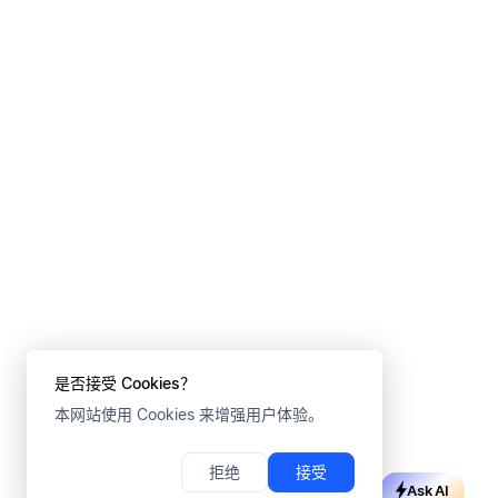
是否接受 Cookies？
本网站使用 Cookies 来增强用户体验。
拒绝
接受
Ask AI