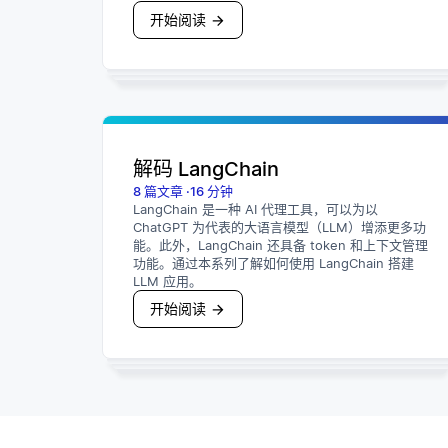
开始阅读
解码 LangChain
8
篇文章
·
16
分钟
LangChain 是一种 AI 代理工具，可以为以
ChatGPT 为代表的大语言模型（LLM）增添更多功
能。此外，LangChain 还具备 token 和上下文管理
功能。通过本系列了解如何使用 LangChain 搭建
LLM 应用。
开始阅读