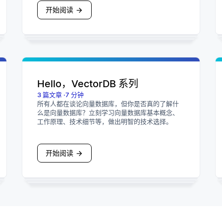
开始阅读
Hello，VectorDB 系列
3
篇文章
·
7
分钟
所有人都在谈论向量数据库，但你是否真的了解什
么是向量数据库？立刻学习向量数据库基本概念、
工作原理、技术细节等，做出明智的技术选择。
开始阅读