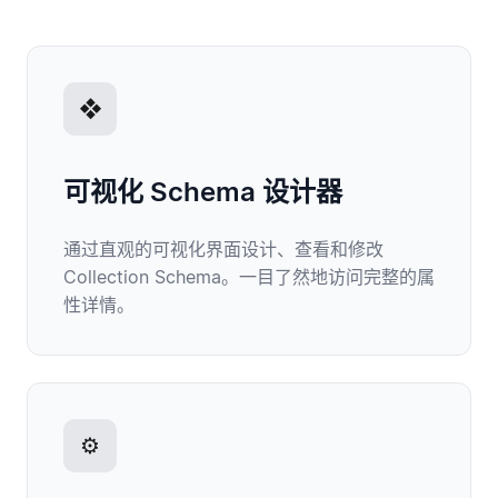
❖
可视化 Schema 设计器
通过直观的可视化界面设计、查看和修改
Collection Schema。一目了然地访问完整的属
性详情。
⚙️