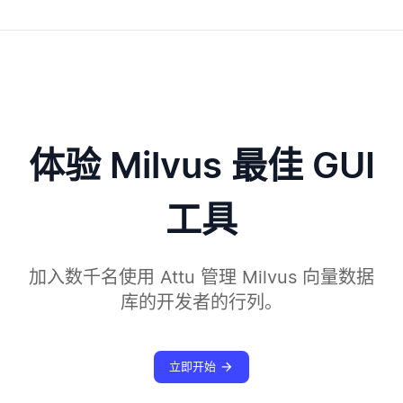
体验 Milvus 最佳 GUI
工具
加入数千名使用 Attu 管理 Milvus 向量数据
库的开发者的行列。
立即开始