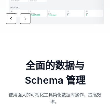
全面的数据与
Schema 管理
使用强大的可视化工具简化数据库操作，提高效
率。