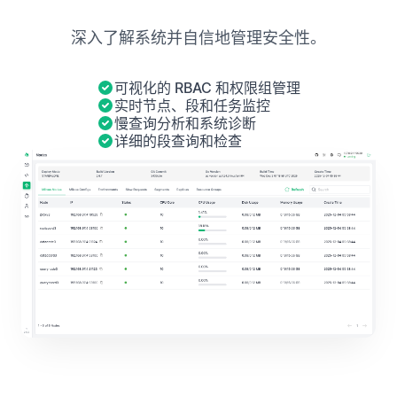
深入了解系统并自信地管理安全性。
可视化的 RBAC 和权限组管理
实时节点、段和任务监控
慢查询分析和系统诊断
详细的段查询和检查