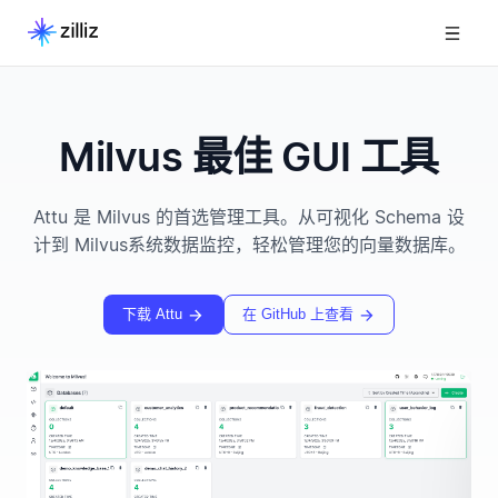
Milvus 最佳 GUI 工具
Attu 是 Milvus 的首选管理工具。从可视化 Schema 设
计到 Milvus系统数据监控，轻松管理您的向量数据库。
下载 Attu
在 GitHub 上查看