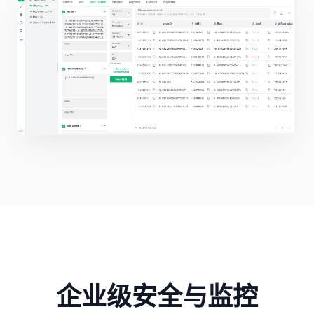
企业级安全与监控