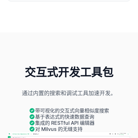
交互式开发工具包
通过内置的搜索和调试工具加速开发。
带可视化的交互式向量相似度搜索
基于表达式的快速数据查询
集成的 RESTful API 编辑器
对 Milvus 的无缝支持