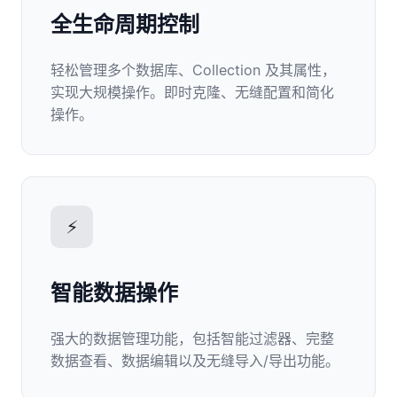
全生命周期控制
轻松管理多个数据库、Collection 及其属性，
实现大规模操作。即时克隆、无缝配置和简化
操作。
⚡
智能数据操作
强大的数据管理功能，包括智能过滤器、完整
数据查看、数据编辑以及无缝导入/导出功能。