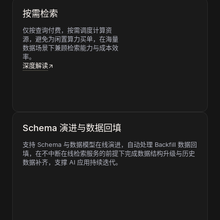
按需检索
仅按查询付费，按需调度计算资
源，避免为闲置算力买单，在海量
数据场景下兼顾检索能力与成本效
率。
深度解读
Schema 演进与数据回填
支持 Schema 与数据模型在线演进，自动处理 Backfill 数据回
填，在不中断在线检索服务的前提下完成数据结构升级与历史
数据补齐，支撑 AI 应用持续迭代。