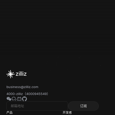
business@zilliz.com
4000-zilliz（4000945549）
订阅
产品
开发者