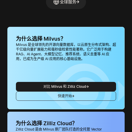
全球服务
为什么选择 Milvus？
Milvus 是全球领先的开源向量数据库，以云原生分布式架构、超
千亿级向量扩展能力和毫秒级检索性能著称。它广泛用于构建
RAG、AI Agent、大模型记忆、推荐系统、语义去重等 AI 应
用，已成为生产级 AI 应用的核心基础设施。
对比 Milvus 和 Zilliz Cloud
快速开始
为什么选择 Zilliz Cloud？
Zilliz Cloud 是由 Milvus 原厂团队打造的全托管 Vector