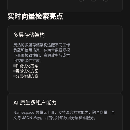
实时向量检索亮点
多层存储架构
灵活的多层存储架构适配不同工作
负载和使用场景，在海量数据规模
下兼顾极致性能、资源效率与成本
可控的弹性扩展。
性能优化方案
容量优化方案
分层存储方案
AI 原生多租户能力
Namespace 数量无上限，支持混合检索能力，融合向量、全
文与 JSON 检索，并提供冷热数据分层检索服务。