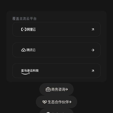
覆盖主流云平台
商务咨询
生态合作伙伴