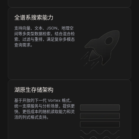
全谱系搜索能力
支持向量、文本、JSON、地理空
间等多类型数据检索，结合混合检
索、过滤与重排，满足复杂多模态
查询需求。
湖原生存储架构
基于开放的下一代 Vortex 格式，
统一支撑服务与分析场景，提供更
快、更低成本的随机读取能力和灵
活的列式格式支持。