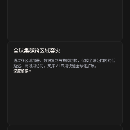
全球集群跨区域容灾
通过多区域部署、数据复制与故障切换，保障全球范围内的低
延迟、高可用访问，支撑 AI 应用快速全球化扩展。
深度解读