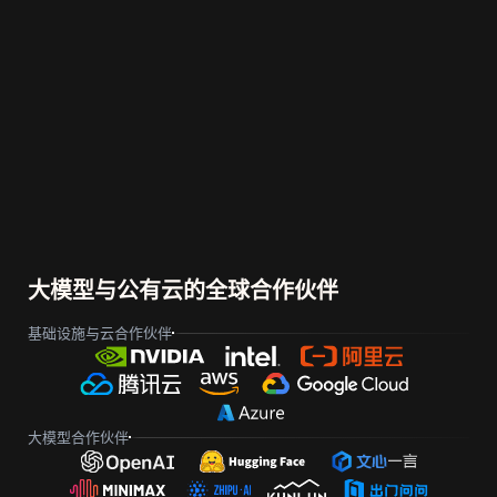
大模型与公有云的全球合作伙伴
基础设施与云合作伙伴
大模型合作伙伴