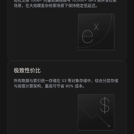
轻松支撑 100B+ 向量数据规模与 10,000+ QPS 高并发检索
场景，在大规模复杂检索场景下保持稳定低延迟。
极致性价比
所有数据与索引统一存储在 S3 等对象存储中，结合分层存储
与按需计算架构，最高可节省 90% 成本。