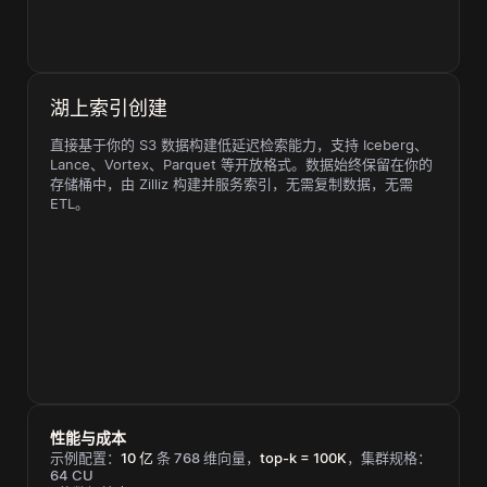
湖上索引创建
直接基于你的 S3 数据构建低延迟检索能力，支持 Iceberg、
Lance、Vortex、Parquet 等开放格式。数据始终保留在你的
存储桶中，由 Zilliz 构建并服务索引，无需复制数据，无需
ETL。
性能与成本
示例配置：
10 亿
条 768 维向量，
top-k = 100K
，集群规格：
64 CU