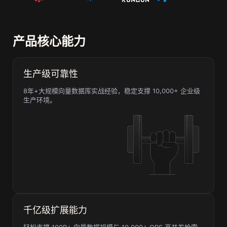
产品核心能力
生产级可靠性
8年+大规模向量数据库实战经验，稳定支撑 10,000+ 企业级
生产环境。
千亿级扩展能力