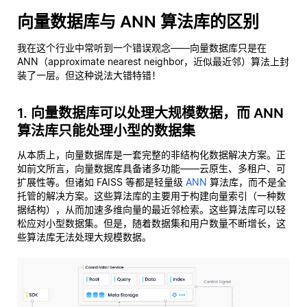
向量数据库与 ANN 算法库的区别
我在这个行业中常听到一个错误观念——向量数据库只是在
ANN（approximate nearest neighbor，近似最近邻）算法上封
装了一层。但这种说法大错特错！
1. 向量数据库可以处理大规模数据，而 ANN
算法库只能处理小型的数据集
从本质上，向量数据库是一套完整的非结构化数据解决方案。正
如前文所言，向量数据库具备诸多功能——云原生、多租户、可
扩展性等。但诸如 FAISS 等都是轻量级
ANN
算法库，而不是全
托管的解决方案。这些算法库的主要用于构建向量索引（一种数
据结构），从而加速多维向量的最近邻检索。这些算法库可以轻
松应对小型数据集。但是，随着数据集和用户数量不断增长，这
些算法库无法处理大规模数据。