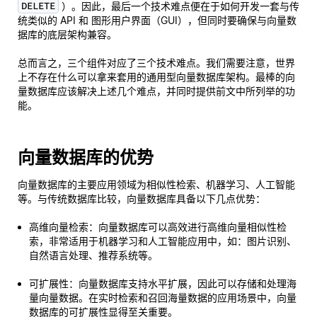
DELETE
）。因此，最后一个技术难点便在于如何开发一套与传
统类似的 API 和 图形用户界面（GUI），但同时要确保与向量数
据库的底层架构兼容。
总而言之，三个组件对应了三个技术难点。我们需要注意，世界
上不存在什么可以拿来套用的通用型向量数据库架构。最棒的向
量数据库应该解决上述几个难点，并同时提供前文中所列举的功
能。
向量数据库的优势
向量数据库的主要应用领域为相似性检索、机器学习、人工智能
等。与传统数据库比较，向量数据库具备以下几点优势：
高维向量检索：向量数据库可以高效进行高维向量相似性检
索，非常适用于机器学习和人工智能应用中，如：图片识别、
自然语言处理、推荐系统等。
可扩展性：向量数据库支持水平扩展，因此可以存储和处理海
量向量数据。在实时检索和召回海量数据的应用场景中，向量
数据库的可扩展性显得至关重要。