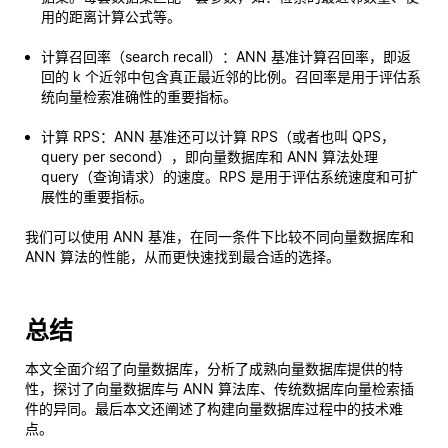
用的距离计算公式等。
计算召回率（search recall）：ANN 基准计算召回率，即返
回的 k 个近邻中包含真正最近邻的比例。召回率是用于评估系
统向量检索准确性的重要指标。
计算 RPS：ANN 基准还可以计算 RPS（或者也叫 QPS，
query per second），即向量数据库和 ANN 算法处理
query（查询请求）的速度。RPS 是用于评估系统速度和可扩
展性的重要指标。
我们可以使用 ANN 基准，在同一条件下比较不同向量数据库和
ANN 算法的性能，从而更快速找到最合适的选择。
总结
本文全面介绍了向量数据库，分析了成熟向量数据库提供的特
性，探讨了向量数据库与 ANN 算法库、传统数据库向量检索插
件的异同。最后本文还阐述了构建向量数据库过程中的技术难
点。