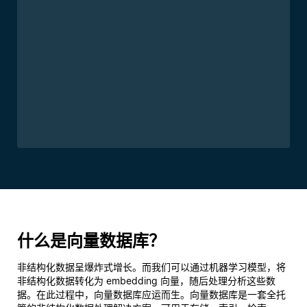
什么是向量数据库？
非结构化数据呈爆炸式增长。而我们可以通过机器学习模型，将
非结构化数据转化为 embedding 向量，随后处理分析这些数
据。在此过程中，向量数据库应运而生。向量数据库是一套全托