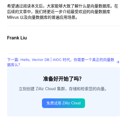
希望通过阅读本文后，大家能够大致了解什么是向量数据库。在
后续的文章中，我们将更近一步介绍最受欢迎的向量数据库
Milvus 以及向量数据库的普遍应用场景。
Frank Liu
下一篇: Hello, Vector DB | AIGC 时代，你需要一个真正的向量数
据库么？
准备好开始了吗？
立刻创建 Zilliz Cloud 集群，存储和检索您的向量。
免费试用 Zilliz Cloud