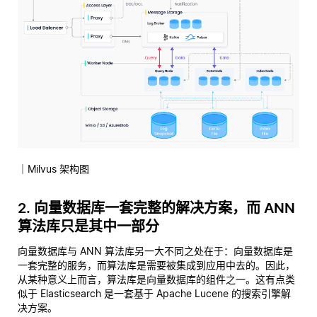
｜Milvus 架构图
2. 向量数据库一套完整的解决方案，而 ANN
算法库只是其中一部分
向量数据库与 ANN 算法库另一大不同之处在于：向量数据库是
一套完整的服务，而算法库是需要被集成到应用中去的。因此，
从某种意义上而言，算法库是向量数据库的组件之一。这有点类
似于 Elasticsearch 是一套基于 Apache Lucene 的搜索引擎解
决方案。