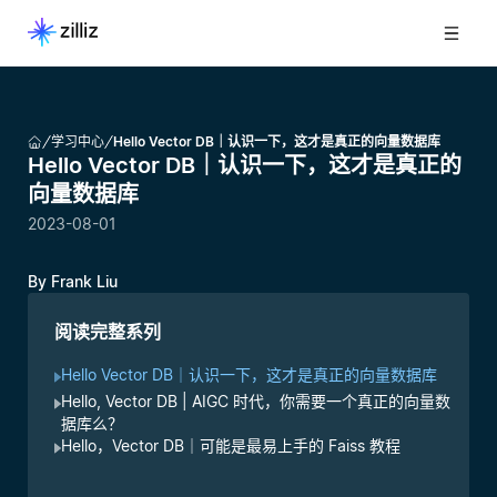
学习中心
Hello Vector DB｜认识一下，这才是真正的向量数据库
Hello Vector DB｜认识一下，这才是真正的
向量数据库
2023-08-01
By
Frank Liu
阅读完整系列
Hello Vector DB｜认识一下，这才是真正的向量数据库
Hello, Vector DB | AIGC 时代，你需要一个真正的向量数
据库么？
Hello，Vector DB｜可能是最易上手的 Faiss 教程