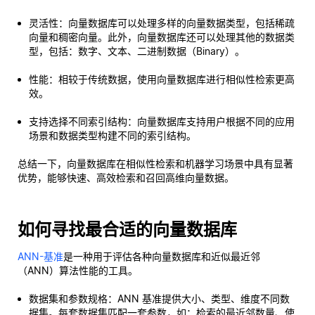
灵活性：向量数据库可以处理多样的向量数据类型，包括稀疏
向量和稠密向量。此外，向量数据库还可以处理其他的数据类
型，包括：数字、文本、二进制数据（Binary）。
性能：相较于传统数据，使用向量数据库进行相似性检索更高
效。
支持选择不同索引结构：向量数据库支持用户根据不同的应用
场景和数据类型构建不同的索引结构。
总结一下，向量数据库在相似性检索和机器学习场景中具有显著
优势，能够快速、高效检索和召回高维向量数据。
如何寻找最合适的向量数据库
ANN-基准
是一种用于评估各种向量数据库和近似最近邻
（ANN）算法性能的工具。
数据集和参数规格：ANN 基准提供大小、类型、维度不同数
据集。每套数据集匹配一套参数，如：检索的最近邻数量、使