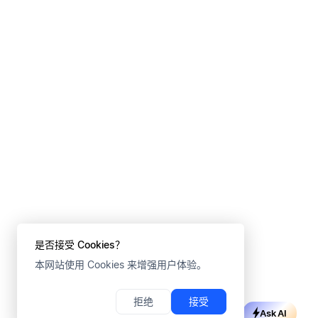
是否接受 Cookies？
本网站使用 Cookies 来增强用户体验。
拒绝
接受
Ask AI