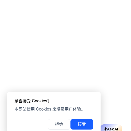
是否接受 Cookies？
本网站使用 Cookies 来增强用户体验。
拒绝
接受
Ask AI