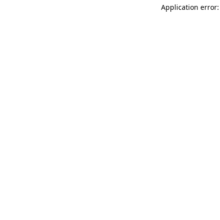
Application error