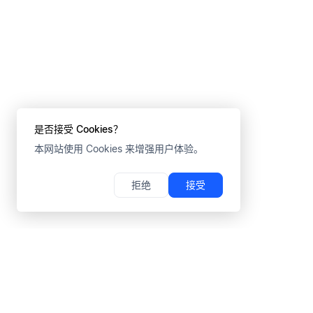
是否接受 Cookies？
本网站使用 Cookies 来增强用户体验。
拒绝
接受