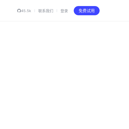
45.5k
联系我们
登录
免费试用