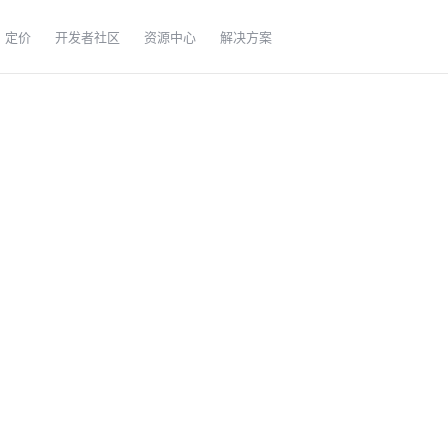
定价
开发者社区
资源中心
解决方案