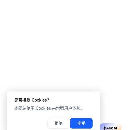
是否接受 Cookies？
本网站使用 Cookies 来增强用户体验。
拒绝
接受
Ask AI