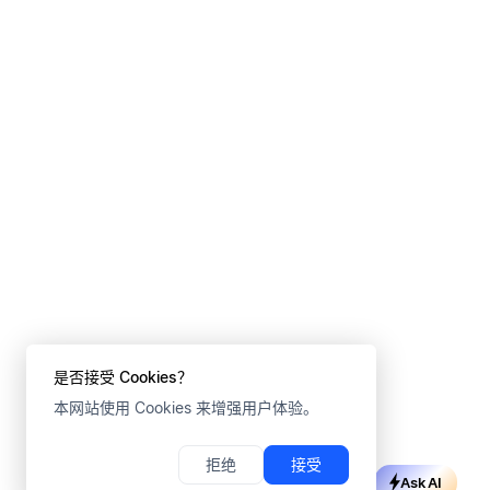
是否接受 Cookies？
本网站使用 Cookies 来增强用户体验。
拒绝
接受
Ask AI