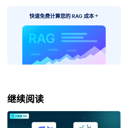
快速免费计算您的 RAG 成本
继续阅读