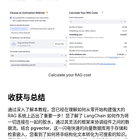
Calculate your RAG cost
收获与总结
通过深入了解本教程，您已经在理解如何从零开始构建强大的
RAG 系统上迈出了重要一步！您了解了 LangChain 如何作为将
一切连接在一起的胶水，通过其灵活的框架来协调组件之间的数
据流。结合
pgvector
，这一闪电快速的向量数据库用于存储和
检索嵌入，您看到了如何将非结构化文本转化为可搜索的知识。