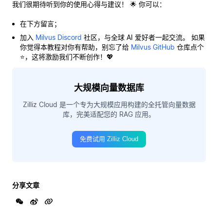
我们很期待听到你的使用心得与建议！ 🌟 你可以：
在下方留言；
加入
Milvus Discord
社区，与全球 AI 爱好者一起交流。 如果
你觉得本教程对你有帮助，别忘了给
Milvus GitHub
仓库点个
⭐，这将激励我们不断创作！💖
大规模向量数据库
Zilliz Cloud 是一个专为大规模应用构建的全托管向量数据
库，完美适配您的 RAG 应用。
免费试用 Zilliz Cloud
分享文章