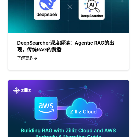
DeepSearcher深度解读：Agentic RAG的出
现，传统RAG的黄昏
了解更多