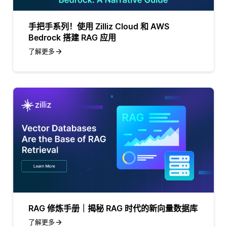
手把手系列！使用 Zilliz Cloud 和 AWS
Bedrock 搭建 RAG 应用
了解更多
RAG 修炼手册｜揭秘 RAG 时代的新向量数据库
了解更多