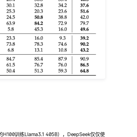
训练Llama3.1 405B），DeepSeek仅仅使