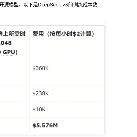
开源模型。以下是DeepSeek v3的训练成本数