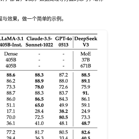
建流程与效果，做一个简单的示例。