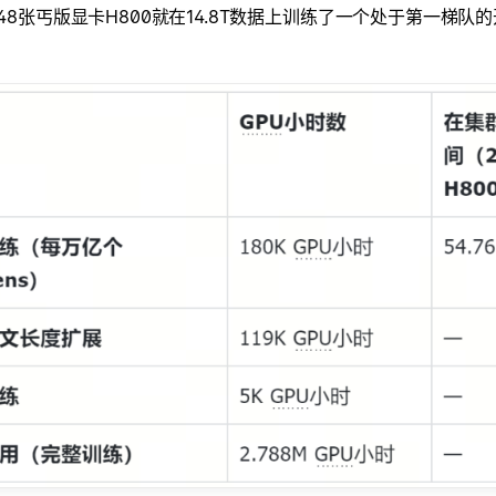
48张丐版显卡H800就在14.8T数据上训练了一个处于第一梯队的