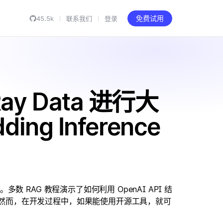
45.5k
联系我们
登录
免费试用
y Data 进行大
ng Inference
多数 RAG 教程演示了如何利用 OpenAI API 结
ce）。然而，在开发过程中，如果能使用开源工具，就可