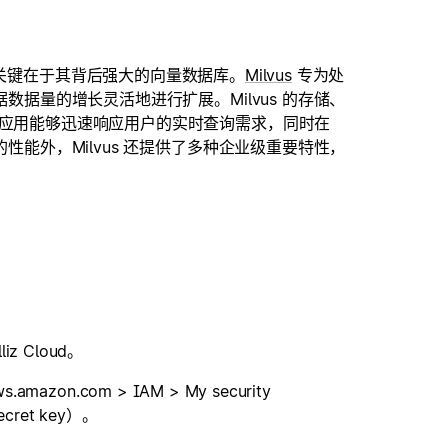
迅速响应，关键在于其背后强大的向量数据库。
Milvus
专为处
数据量的增长灵活地进行扩展。Milvus 的存储、
 应用能够迅速响应用户的实时查询需求，同时在
性能外，Milvus 还提供了多种企业级重要特性，
iz Cloud。
mazon.com > IAM > My security
ecret key）。