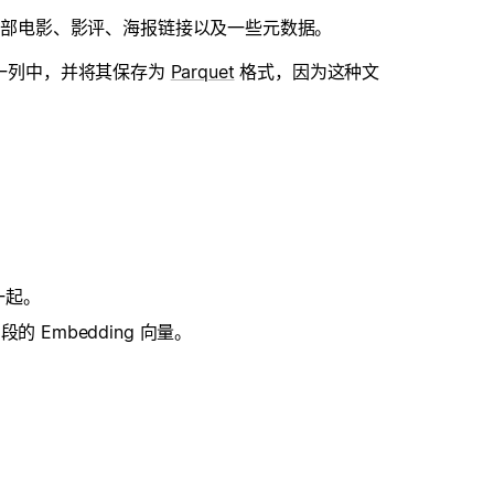
00 部电影、影评、海报链接以及一些元数据。
的一列中，并将其保存为
Parquet
格式，因为这种文
一起。
的 Embedding 向量。