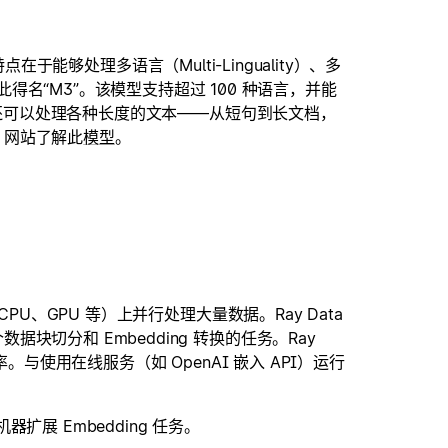
点在于能够处理多语言（Multi-Linguality）、多
的数据，因此得名“M3”。该模型支持超过 100 种语言，并能
。它还可以处理各种长度的文本——从短句到长文档，
ce 网站了解此
模型
。
、GPU 等）上并行处理大量数据。Ray Data
切分和 Embedding 转换的任务。Ray
。与使用在线服务（如 OpenAI 嵌入 API）运行
器扩展 Embedding 任务。