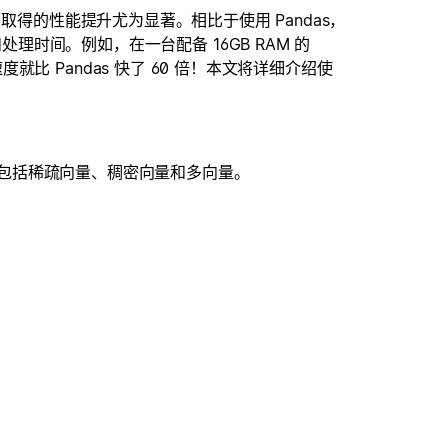
取得的性能提升尤为显著。相比于使用 Pandas，
处理时间。例如，在一台配备 16GB RAM 的
理速度就比 Pandas 快了 60 倍！本文将详细介绍使
向量，包括稀疏向量、稠密向量和多向量。