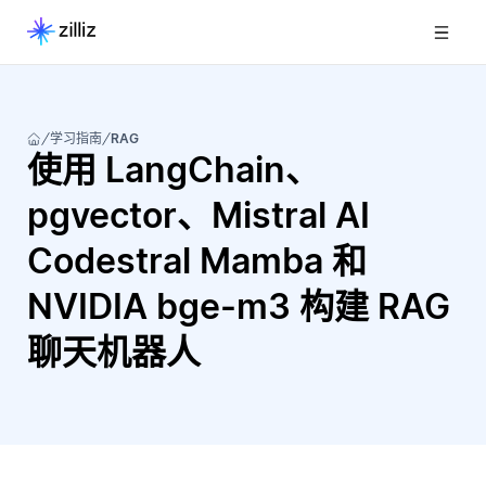
学习指南
RAG
使用 LangChain、
pgvector、Mistral AI
Codestral Mamba 和
NVIDIA bge-m3 构建 RAG
聊天机器人