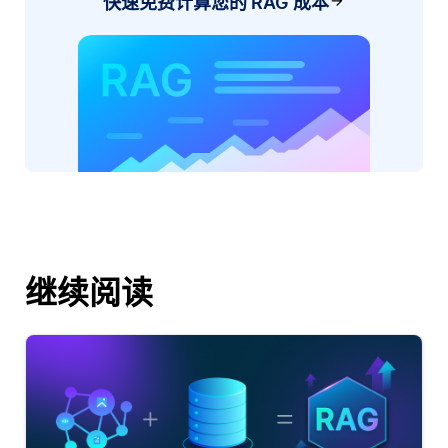
快速免费计算您的 RAG 成本
继续阅读