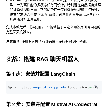
型，专为高性能的多模态任务而设计，特别是在自然语言处理
和计算机视觉方面。它的优势在于实时数据处理和可扩展性，
使其非常适合于交互式 AI 系统、创造性内容生成以及各行业
的高级分析工具应用。
完成本教程后，你将拥有一个能够基于自定义知识库回答问题的
完整聊天机器人。
注意事项
: 使用专有模型前请确保已获取有效 API 密钥。
实战：搭建 RAG 聊天机器人
第 1 步：安装并配置 LangChain
%pip install 
--quiet
--upgrade
 langchain-
text
第 2 步：安装并配置 Mistral AI Codestral