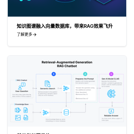
知识图谱融入向量数据库，带来RAG效果飞升
了解更多