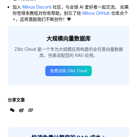
加入
Milvus Discord
社区，与全球 AI 爱好者一起交流。 如果
你觉得本教程对你有帮助，别忘了给
Milvus GitHub
仓库点个
⭐，这将激励我们不断创作！💖
大规模向量数据库
Zilliz Cloud 是一个专为大规模应用构建的全托管向量数据
库，完美适配您的 RAG 应用。
免费试用 Zilliz Cloud
分享文章