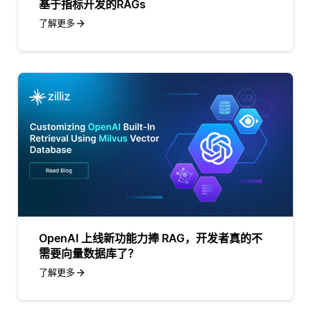
基于指标开发的RAGs
了解更多
OpenAI 上线新功能力捧 RAG，开发者真的不
需要向量数据库了？
了解更多