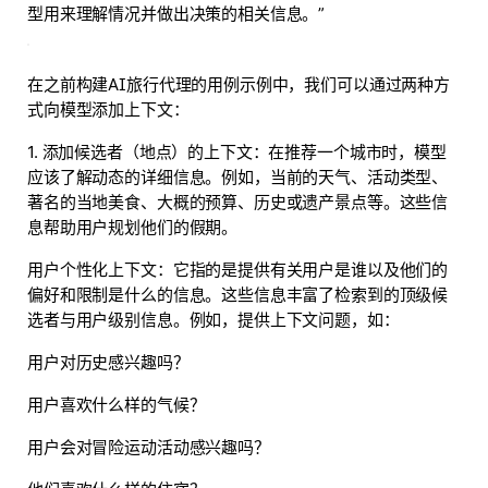
型用来理解情况并做出决策的相关信息。”
在之前构建AI旅行代理的用例示例中，我们可以通过两种方
式向模型添加上下文：
1. 添加候选者（地点）的上下文：在推荐一个城市时，模型
应该了解动态的详细信息。例如，当前的天气、活动类型、
著名的当地美食、大概的预算、历史或遗产景点等。这些信
息帮助用户规划他们的假期。
用户个性化上下文：它指的是提供有关用户是谁以及他们的
偏好和限制是什么的信息。这些信息丰富了检索到的顶级候
选者与用户级别信息。例如，提供上下文问题，如：
用户对历史感兴趣吗？
用户喜欢什么样的气候？
用户会对冒险运动活动感兴趣吗？