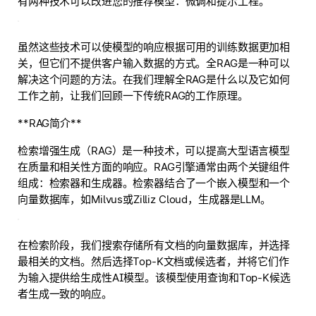
有两种技术可以改进您的推荐模型：微调和提示工程。
虽然这些技术可以使模型的响应根据可用的训练数据更加相
关，但它们不提供客户输入数据的方式。全RAG是一种可以
解决这个问题的方法。在我们理解全RAG是什么以及它如何
工作之前，让我们回顾一下传统RAG的工作原理。
**RAG简介**
检索增强生成（RAG）是一种技术，可以提高大型语言模型
在质量和相关性方面的响应。RAG引擎通常由两个关键组件
组成：检索器和生成器。检索器结合了一个嵌入模型和一个
向量数据库，如Milvus或Zilliz Cloud，生成器是LLM。
在检索阶段，我们搜索存储所有文档的向量数据库，并选择
最相关的文档。然后选择Top-K文档或候选者，并将它们作
为输入提供给生成性AI模型。该模型使用查询和Top-K候选
者生成一致的响应。