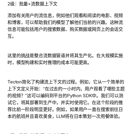
2级：批量+流数据上下文
添加有关用户的流信息，例如他们观看和阅读的电影、视频
和博客，可以帮助我们的模型了解他们当前的兴趣。这种流
信息可能包括用户的搜索数据、购买数据或网页上的会话交
互。
这里的挑战是整合流数据管道并将其生产化。在大规模实施
时，模型构建和实时推理的成本可能更高。
Tecton简化了构建流上下文的过程。例如，它从一个简单的
上下文定义开始：“在过去的一小时内，用户观看了哪些主题
的视频？”这可以编码到平台的Python SDK中。我们可以测
试它，将其部署到生产中，并实时使用它。在这个阶段的推
荐比前一阶段明显更好。例如，如果用户一直在搜索前往日
本的航班并且喜欢美食，LLM将在日本策划一次用餐体验。