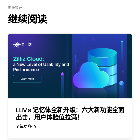
更多推荐
继续阅读
LLMs 记忆体全新升级：六大新功能全面
出击，用户体验值拉满！
了解更多