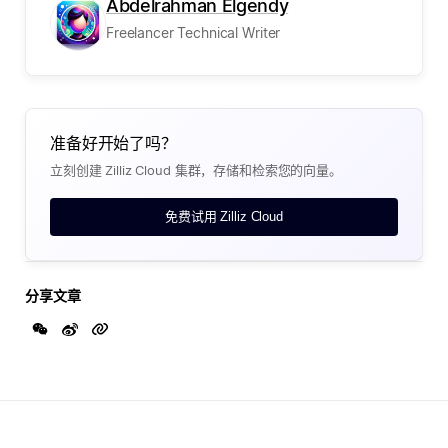
Abdelrahman Elgendy
Freelancer Technical Writer
准备好开始了吗？
立刻创建 Zilliz Cloud 集群，存储和检索您的向量。
免费试用 Zilliz Cloud
分享文章