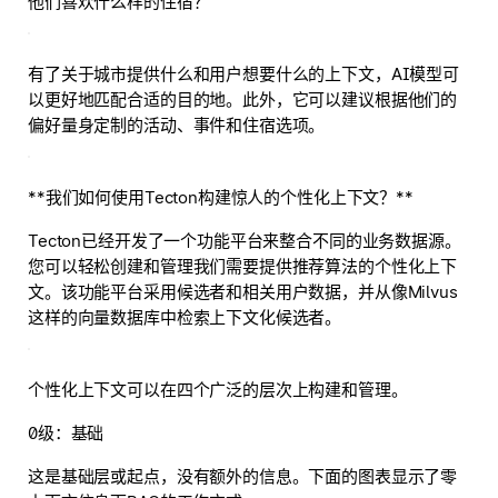
他们喜欢什么样的住宿？
有了关于城市提供什么和用户想要什么的上下文，AI模型可
以更好地匹配合适的目的地。此外，它可以建议根据他们的
偏好量身定制的活动、事件和住宿选项。
**我们如何使用Tecton构建惊人的个性化上下文？**
Tecton已经开发了一个功能平台来整合不同的业务数据源。
您可以轻松创建和管理我们需要提供推荐算法的个性化上下
文。该功能平台采用候选者和相关用户数据，并从像Milvus
这样的向量数据库中检索上下文化候选者。
个性化上下文可以在四个广泛的层次上构建和管理。
0级：基础
这是基础层或起点，没有额外的信息。下面的图表显示了零