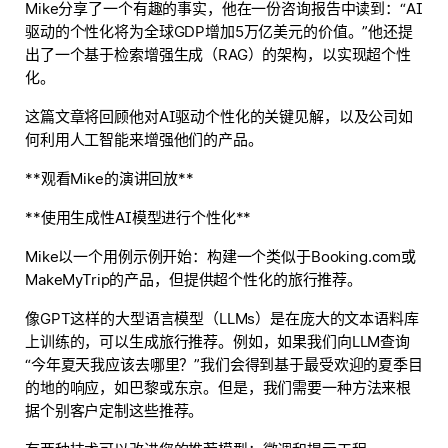
Mike分享了一个有趣的事实，他在一份咨询报告中读到：“AI
驱动的个性化将为全球GDP增加5万亿美元的价值。”他还提
出了一个基于检索增强生成（RAG）的架构，以实现超个性
化。
这篇文章将回顾他对AI驱动个性化的关键见解，以及公司如
何利用人工智能来增强他们的产品。
**观看Mike的演讲回放**
**使用生成性AI模型进行个性化**
Mike以一个用例示例开始：构建一个类似于Booking.com或
MakeMyTrip的产品，但提供超个性化的旅行推荐。
像GPT这样的大型语言模型（LLMs）是在庞大的文本语料库
上训练的，可以生成旅行推荐。例如，如果我们向LLM查询
“今年夏天我应该去哪里？”我们会得到基于最受欢迎的夏季目
的地的响应，如巴黎或东京。但是，我们需要一种方法来根
据个别客户定制这些推荐。