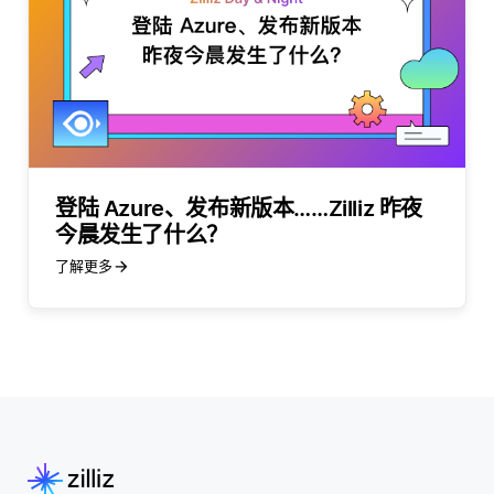
登陆 Azure、发布新版本……Zilliz 昨夜
今晨发生了什么？
了解更多