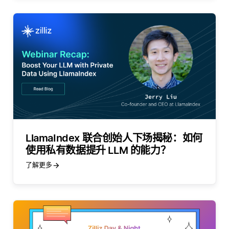
LlamaIndex 联合创始人下场揭秘：如何
使用私有数据提升 LLM 的能力？
了解更多