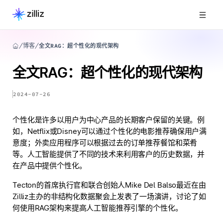
博客
全文RAG：超个性化的现代架构
全文RAG：超个性化的现代架构
2024-07-26
个性化是许多以用户为中心产品的长期客户保留的关键。例
如，Netflix或Disney可以通过个性化的电影推荐确保用户满
意度；外卖应用程序可以根据过去的订单推荐餐馆和菜肴
等。人工智能提供了不同的技术来利用客户的历史数据，并
在产品中提供个性化。
Tecton的首席执行官和联合创始人Mike Del Balso最近在由
Zilliz主办的非结构化数据聚会上发表了一场演讲，讨论了如
何使用RAG架构来提高人工智能推荐引擎的个性化。