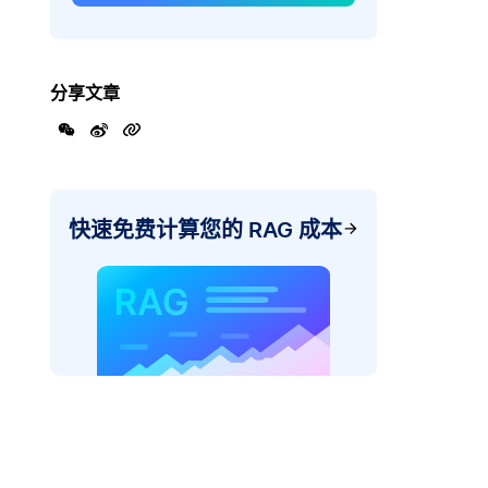
分享文章
快速免费计算您的 RAG 成本