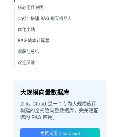
核心组件说明
实战：搭建 RAG 聊天机器人
优化小贴士
RAG 成本计算器
收获与总结
欢迎反馈！
大规模向量数据库
Zilliz Cloud 是一个专为大规模应用
构建的全托管向量数据库，完美适配
您的 RAG 应用。
免费试用 Zilliz Cloud