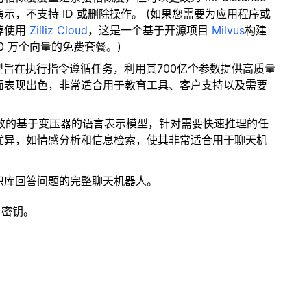
，不支持 ID 或删除操作。 (如果您需要为应用程序或
荐使用
Zilliz Cloud
，这是一个基于开源项目
Milvus
构建
0 万个向量的免费套餐。)
模型旨在执行指令遵循任务，利用其700亿个参数提供高质量
面表现出色，非常适合用于教育工具、客户支持以及需要
高效的基于变压器的语言表示模型，针对需要快速推理的任
优异，如情感分析和信息检索，使其非常适合用于聊天机
识库回答问题的完整聊天机器人。
 密钥。