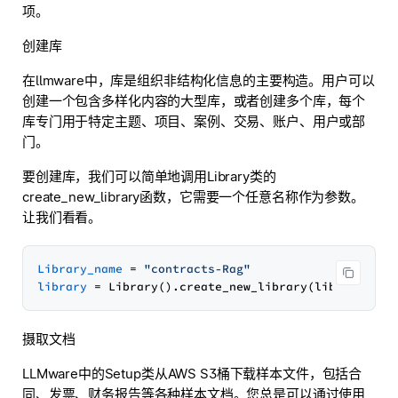
项。
创建库
在llmware中，库是组织非结构化信息的主要构造。用户可以
创建一个包含多样化内容的大型库，或者创建多个库，每个
库专门用于特定主题、项目、案例、交易、账户、用户或部
门。
要创建库，我们可以简单地调用Library类的
create_new_library函数，它需要一个任意名称作为参数。
让我们看看。
Library_name
 = 
"contracts-Rag"
library
摄取文档
LLMware中的Setup类从AWS S3桶下载样本文件，包括合
同、发票、财务报告等各种样本文档。您总是可以通过使用