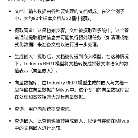
文档：输入数据由各种要处理的文档组成。在这个例子
中，大约80个样本文档从S3桶中提取。
摄取管道：这是初始步骤，文档被摄取到系统中。这个管
道通过提取相关信息并可能执行预处理任务（如清理或格
式化数据）来准备文档以进行进一步处理。
生成嵌入：摄取后，文档被传递到嵌入模型。在这种情况
下，Industry BERT模型将文档转换成捕获文本语义的数
值表示（向量嵌入）。
向量数据库：由Industry BERT模型生成的嵌入与文档一
起存储在向量数据库Milvus中。这个专门的向量数据库旨
在处理和高效搜索大规模向量数据。
查询：用户向系统提交查询。
查询嵌入：此查询也被转换成嵌入，以便与存储在Milvus
中的文档嵌入进行比较。