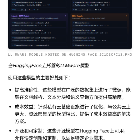
LL_MWARE_MODELS_HOSTED_ON_HUGGING_FACE_5C1D3CFC13.PNG
在HuggingFace上托管的LLMware模型
使用这些模型的主要好处如下：
提高准确性：这些模型在广泛的数据集上进行了微调，能
够在文档解析、文本分块和语义查询方面提供高精度。
成本效益：针对私有云基础设施进行了优化，与公共云上
更大、资源密集型的模型相比，提供了成本效益高的解决
方案。
开源和可定制：这些开源模型在Hugging Face上可用，
允许快速创新和定制，以满足特定企业需求。