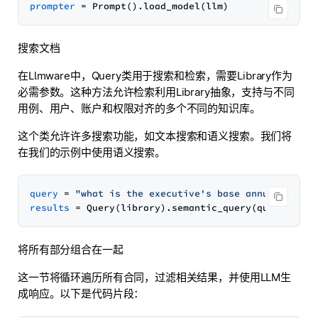
prompter
搜索文档
在Llmware中，Query类用于搜索和检索，需要Library作为
必需参数。这种方法允许检索利用Library抽象，支持与不同
用例、用户、账户和权限对齐的多个不同的知识库。
这个类允许许多搜索功能，如文本搜索和语义搜索。我们将
在我们的示例中使用语义搜索。
query
 = 
"what is the executive's base annual salar
results
 = Query(library).semantic_query(query, res
将所有部分组合在一起
这一节将循环遍历所有合同，过滤相关结果，并使用LLM生
成响应。以下是代码片段：