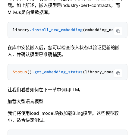
载。如上所述，嵌入模型是industry-bert-contracts，而
Milvus是向量数据库。
library
.install_new_embedding
在库中安装嵌入后，您可以检查嵌入状态以验证更新的嵌
入，并确认模型已准确捕获。
Status
()
.get_embedding_status
让我们看看如何在下一节中调用LLM。
加载大型语言模型
我们将使用load_model函数加载Bling模型。这些模型较
小，适合快速测试。