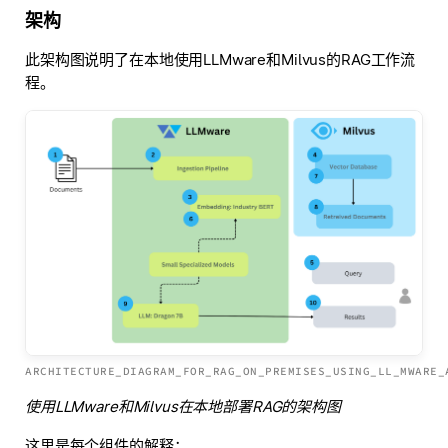
架构
此架构图说明了在本地使用LLMware和Milvus的RAG工作流
程。
ARCHITECTURE_DIAGRAM_FOR_RAG_ON_PREMISES_USING_LL_MWARE_
使用LLMware和Milvus在本地部署RAG的架构图
这里是每个组件的解释：