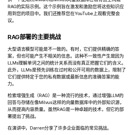
RAG的实际示例。这个示例旨在激发和激励您将这些知识应
用到您的项目中。我们还推荐您在YouTube上观看完整会
议。
RAG部署的主要挑战
大型语言模型可能是不一致的。有时，它们提供精确的答
案，但也可能产生不相关的信息。这种不一致性产生是因为
LLMs理解单词之间的统计关系而没有真正把握它们的含义。
此外，LLMs是预先训练在过时和公开可用的数据上，限制了
它们提供特定于您的私有数据或最新信息的准确答案的能
力。
检索增强生成（RAG）是一种流行的技术，通过增强LLM的
回答与存储在像Milvus这样的向量数据库中的外部知识源，
从而提高内容质量。虽然RAG是一种卓越的技术，但它的部
署提出了挑战。
在演讲中，Darren分享了许多企业面临的常见挑战。