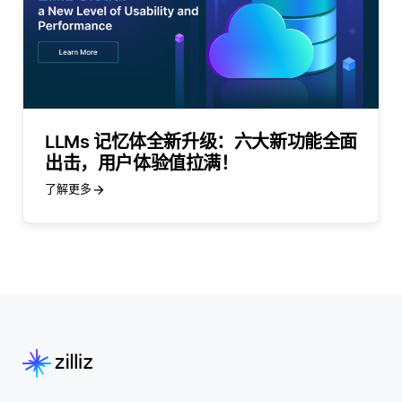
LLMs 记忆体全新升级：六大新功能全面
出击，用户体验值拉满！
了解更多