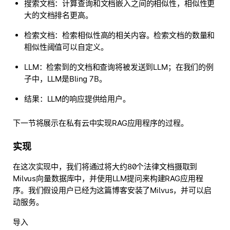
搜索文档：计算查询和文档嵌入之间的相似性，相似性更
大的文档排名更高。
检索文档：检索相似性高的相关内容。检索文档的数量和
相似性阈值可以自定义。
LLM：检索到的文档和查询将被发送到LLM；在我们的例
子中，LLM是Bling 7B。
结果：LLM的响应提供给用户。
下一节将展示在私有云中实现RAG应用程序的过程。
实现
在这次实现中，我们将通过将大约80个法律文档摄取到
Milvus向量数据库中，并使用LLM提问来构建RAG应用程
序。我们假设用户已经为这篇博客安装了Milvus，并可以启
动服务。
导入