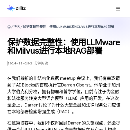
博客
保护数据完整性：使用LLMWARE和MILVUS进行本地RAG部署
保护数据完整性：使用LLMware
和Milvus进行本地RAG部署
2024-11-29
2
分钟阅读
在我们最新的非结构化数据 meetup 会议上，我们有幸邀请
到了AI Blocks的首席执行官Darren Oberst。他毕业于加州
大学伯克利分校，拥有物理和哲学学位，目前专注于为金融
和法律服务转变大型语言模型（LLM）应用的开发。在这次
聚会上，Darren讨论了为什么大型金融和法律服务公司应该
在本地部署检索增强生成（RAG）。
在这篇博客中，我们不仅将回顾Darren的关键观点，还会提
供一个使用LLMware和Milvus向量数据库在私有云上构建