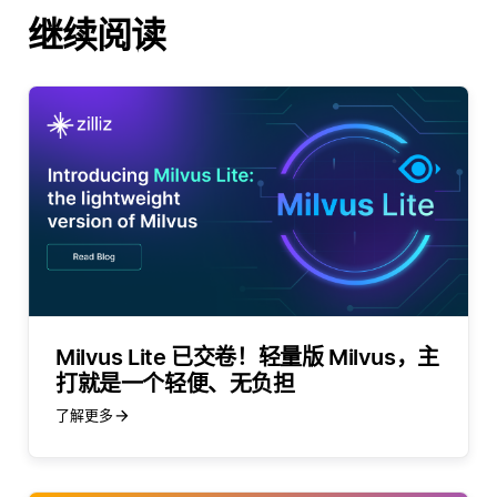
继续阅读
Milvus Lite 已交卷！轻量版 Milvus，主
打就是一个轻便、无负担
了解更多