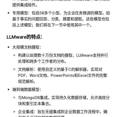
提供集成组件。
专用模型：包括50多个小型、为企业任务微调的模型，如
基于事实的问题回答、分类、摘要和提取。这些模型也包
括上述模型；我们将在下一节中使用其中一个。
LLMware的特点：
大规模文档摄取：
构建以处理数十万份文档的摄取，LLMware支持并行
处理和跨多个工作者的分布。
文档解析：使用自定义的基于C的解析器，实现对
PDF、Word文档、PowerPoints和Excel文件的完整
规范解析。
端到端数据模型：
与MongoDB集成，实现持久化数据存储，允许高效分
块和索引文本集合。
企业集成：旨在无缝集成到企业数据工作流程中，确