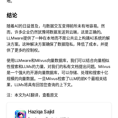
地。
结论
随着AI的日益普及，与数据交互变得前所未有地容易。然
而，许多企业仍然犹豫将数据发送到云端，这是正确的。
LLMware提供了一种在本地而不是公共云上构建AI系统的解
决方案。这种解决方案确保了数据隐私，降低了成本，并提
供了更多的控制权。
使用LLMware和Milvus向量数据库，我们可以结合向量相似
性搜索和LLMs的力量，对我们的私有文档提出问题。Milvus
是一个强大的开源向量数据库，可以存储、处理和搜索十亿
规模的向量数据。一旦Milvus检索了LLM的前K个最相关结
果，LLMs将具有回答您查询的上下文。
注：本文为AI翻译，
查看原文
Haziqa Sajid