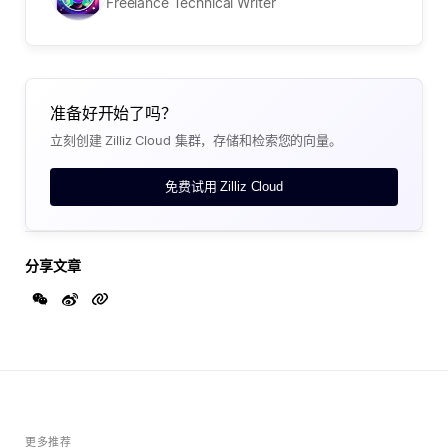
Freelance Technical Writer
准备好开始了吗？
立刻创建 Zilliz Cloud 集群，存储和检索您的向量。
免费试用 Zilliz Cloud
分享文章
更多推荐