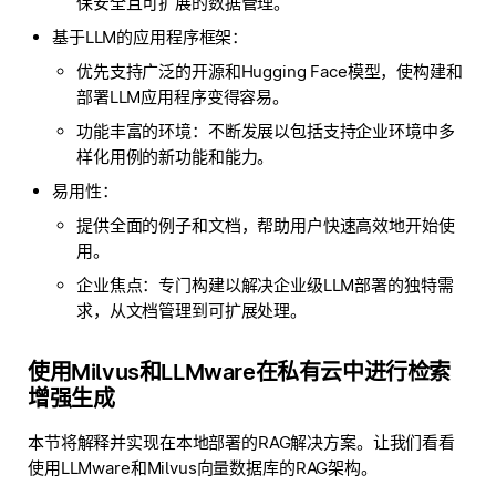
保安全且可扩展的数据管理。
基于LLM的应用程序框架：
优先支持广泛的开源和Hugging Face模型，使构建和
部署LLM应用程序变得容易。
功能丰富的环境：不断发展以包括支持企业环境中多
样化用例的新功能和能力。
易用性：
提供全面的例子和文档，帮助用户快速高效地开始使
用。
企业焦点：专门构建以解决企业级LLM部署的独特需
求，从文档管理到可扩展处理。
使用Milvus和LLMware在私有云中进行检索
增强生成
本节将解释并实现在本地部署的RAG解决方案。让我们看看
使用LLMware和Milvus向量数据库的RAG架构。