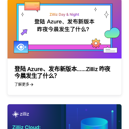
登陆 Azure、发布新版本……Zilliz 昨夜
今晨发生了什么？
了解更多