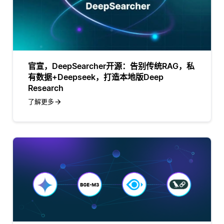
官宣，DeepSearcher开源：告别传统RAG，私
有数据+Deepseek，打造本地版Deep
Research
了解更多