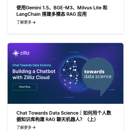
使用Gemini 1.5、BGE-M3、Milvus Lite 和
LangChain 搭建多模态 RAG 应用
了解更多
Chat Towards Data Science｜如何用个人数
据知识库构建 RAG 聊天机器人？（上）
了解更多