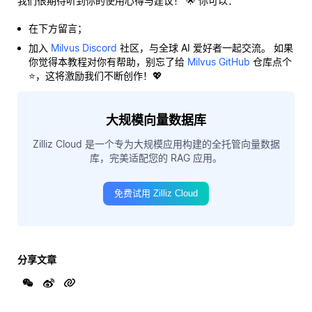
我们很期待听到你的使用心得与建议！ 🌟 你可以：
在下方留言；
加入
Milvus Discord
社区，与全球 AI 爱好者一起交流。 如果
你觉得本教程对你有帮助，别忘了给
Milvus GitHub
仓库点个
⭐，这将激励我们不断创作！💖
大规模向量数据库
Zilliz Cloud 是一个专为大规模应用构建的全托管向量数据
库，完美适配您的 RAG 应用。
免费试用 Zilliz Cloud
分享文章