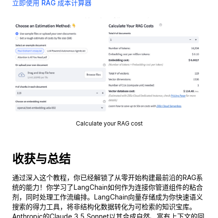
立即使用 RAG 成本计算器
Calculate your RAG cost
收获与总结
通过深入这个教程，你已经解锁了从零开始构建最前沿的RAG系
统的能力！你学习了LangChain如何作为连接你管道组件的粘合
剂，同时处理工作流编排。LangChain向量存储成为你快速语义
搜索的得力工具，将非结构化数据转化为可检索的知识宝库。
Anthropic的Claude 3.5 Sonnet以其合成自然、富有上下文的回