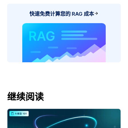
快速免费计算您的 RAG 成本
继续阅读