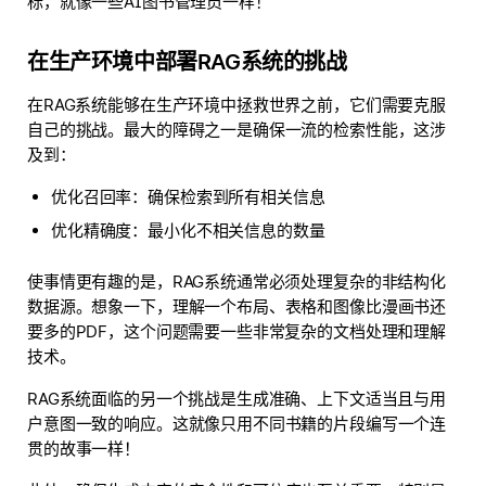
标，就像一些AI图书管理员一样！
在生产环境中部署RAG系统的挑战
在RAG系统能够在生产环境中拯救世界之前，它们需要克服
自己的挑战。最大的障碍之一是确保一流的检索性能，这涉
及到：
优化召回率：确保检索到所有相关信息
优化精确度：最小化不相关信息的数量
使事情更有趣的是，RAG系统通常必须处理复杂的非结构化
数据源。想象一下，理解一个布局、表格和图像比漫画书还
要多的PDF，这个问题需要一些非常复杂的文档处理和理解
技术。
RAG系统面临的另一个挑战是生成准确、上下文适当且与用
户意图一致的响应。这就像只用不同书籍的片段编写一个连
贯的故事一样！