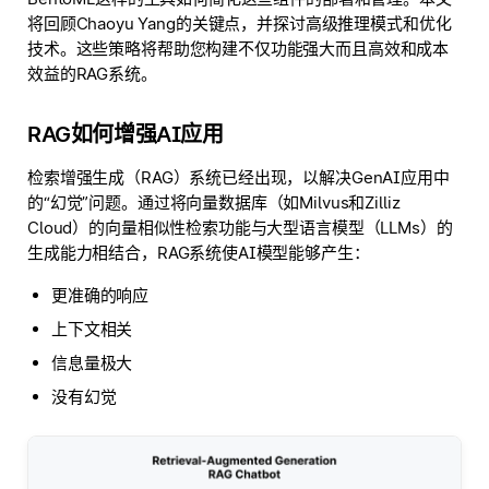
将回顾Chaoyu Yang的关键点，并探讨高级推理模式和优化
技术。这些策略将帮助您构建不仅功能强大而且高效和成本
效益的RAG系统。
RAG如何增强AI应用
检索增强生成（RAG）系统已经出现，以解决GenAI应用中
的“幻觉”问题。通过将向量数据库（如Milvus和Zilliz
Cloud）的向量相似性检索功能与大型语言模型（LLMs）的
生成能力相结合，RAG系统使AI模型能够产生：
更准确的响应
上下文相关
信息量极大
没有幻觉