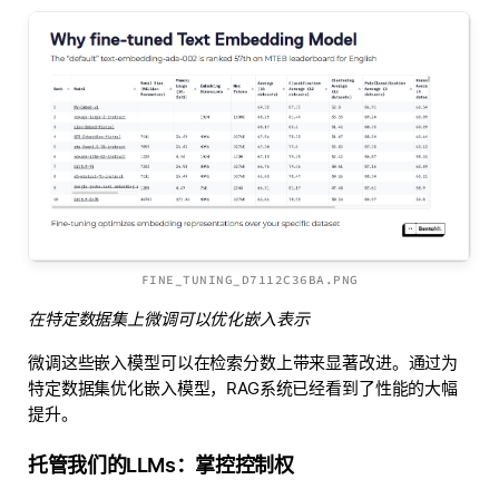
FINE_TUNING_D7112C36BA.PNG
在特定数据集上微调可以优化嵌入表示
微调这些嵌入模型可以在检索分数上带来显著改进。通过为
特定数据集优化嵌入模型，RAG系统已经看到了性能的大幅
提升。
托管我们的LLMs：掌控控制权