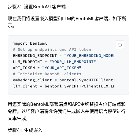
步骤3：设置BentoML客户端
现在我们将设置嵌入模型和LLM的BentoML客户端，如下所
示。
# Set up endpoints and API token
EMBEDDING_ENDPOINT = 
"YOUR_EMBEDDING_MODEL_ENDPOIN
LLM_ENDPOINT = 
"YOUR_LLM_ENDPOINT"
API_TOKEN = 
"YOUR_API_TOKEN"
# Initialize BentoML clients
embedding_client = bentoml.SyncHTTPClient(EMBEDDING
用您实际的BentoML部署端点和API令牌替换占位符端点和
令牌。这些客户端将允许我们生成嵌入并使用语言模型进行
文本生成。
步骤4：生成嵌入