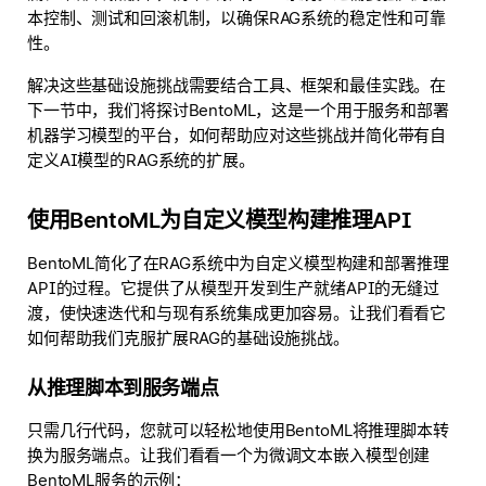
本控制、测试和回滚机制，以确保RAG系统的稳定性和可靠
性。
解决这些基础设施挑战需要结合工具、框架和最佳实践。在
下一节中，我们将探讨BentoML，这是一个用于服务和部署
机器学习模型的平台，如何帮助应对这些挑战并简化带有自
定义AI模型的RAG系统的扩展。
使用BentoML为自定义模型构建推理API
BentoML简化了在RAG系统中为自定义模型构建和部署推理
API的过程。它提供了从模型开发到生产就绪API的无缝过
渡，使快速迭代和与现有系统集成更加容易。让我们看看它
如何帮助我们克服扩展RAG的基础设施挑战。
从推理脚本到服务端点
只需几行代码，您就可以轻松地使用BentoML将推理脚本转
换为服务端点。让我们看看一个为微调文本嵌入模型创建
BentoML服务的示例：