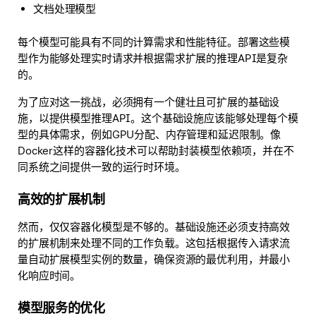
文档处理模型
每个模型可能具有不同的计算需求和性能特征。部署这些模
型作为能够处理实时请求并根据需求扩展的推理API是复杂
的。
为了应对这一挑战，必须拥有一个健壮且可扩展的基础设
施，以提供模型推理API。这个基础设施应该能够处理每个模
型的具体需求，例如GPU分配、内存管理和延迟限制。像
Docker这样的容器化技术可以帮助封装模型依赖项，并在不
同系统之间提供一致的运行时环境。
高效的扩展机制
然而，仅仅容器化模型是不够的。基础设施还必须支持高效
的扩展机制来处理不同的工作负载。这包括根据传入请求流
量自动扩展模型实例的数量，确保资源的最优利用，并最小
化响应时间。
模型服务的优化