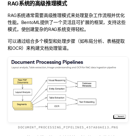
RAG系统的高级推理模式
RAG系统通常需要高级推理模式来处理复杂工作流程并优化
性能。BentoML提供了一个灵活且可扩展的框架，支持这些
模式，使创建复杂的RAG系统变得轻松。
可以通过组合多个模型和处理步骤（如布局分析、表格提取
和OCR）来构建文档处理管道。
DOCUMENT_PROCESSING_PIPELINES_457A80AE13.PNG