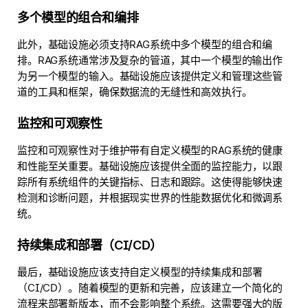
多个模型的组合和编排
此外，基础设施必须支持RAG系统中多个模型的组合和编
排。RAG系统通常涉及复杂的管道，其中一个模型的输出作
为另一个模型的输入。基础设施应该提供定义和管理这些管
道的工具和框架，确保数据流的无缝性和高效执行。
监控和可观察性
监控和可观察性对于维护带有自定义模型的RAG系统的健康
和性能至关重要。基础设施应该提供全面的监控能力，以跟
踪所有系统组件的关键指标、日志和跟踪。这使得能够快速
检测和诊断问题，并根据现实世界的性能数据优化和微调系
统。
持续集成和部署（CI/CD）
最后，基础设施应该支持自定义模型的持续集成和部署
（CI/CD）。随着模型的更新和完善，应该建立一个简化的
流程来部署新版本，而不会影响整个系统。这需要强大的版