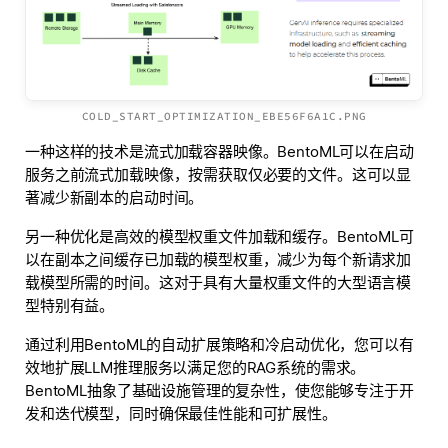
COLD_START_OPTIMIZATION_EBE56F6A1C.PNG
一种这样的技术是流式加载容器映像。BentoML可以在启动
服务之前流式加载映像，按需获取仅必要的文件。这可以显
著减少新副本的启动时间。
另一种优化是高效的模型权重文件加载和缓存。BentoML可
以在副本之间缓存已加载的模型权重，减少为每个新请求加
载模型所需的时间。这对于具有大量权重文件的大型语言模
型特别有益。
通过利用BentoML的自动扩展策略和冷启动优化，您可以有
效地扩展LLM推理服务以满足您的RAG系统的需求。
BentoML抽象了基础设施管理的复杂性，使您能够专注于开
发和迭代模型，同时确保最佳性能和可扩展性。