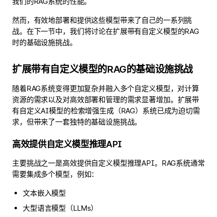
我们的RAG系统的性能。
然而，有效地部署和提供这些模型带来了自己的一系列挑
战。在下一节中，我们将讨论在扩展带有自定义模型的RAG
时的基础设施挑战。
扩展带有自定义模型的RAG的基础设施挑战
随着RAG系统变得更加复杂并融入多个自定义模型，对计算
资源的需求以及对高效部署和管理的需求显著增加。扩展带
有自定义AI模型的检索增强生成（RAG）系统已成为迫切需
求，但带来了一套独特的基础设施挑战。
高效提供自定义模型推理API
主要挑战之一是高效提供自定义模型推理API。RAG系统通常
需要集成多个模型，例如：
文本嵌入模型
大型语言模型（LLMs）