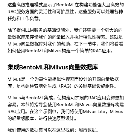
这些高级推理模式展示了BentoML在构建功能强大且高效的
RAG服务方面的灵活性和可扩展性，这些服务可以处理各种
任务和工作负载。
除了提供LLM服务的基础设施外，我们还需要一个强大的向
量数据库来存储我们的向量嵌入并执行相似性搜索。这就是
Milvus向量数据库对我们的帮助。在下一节中，我们将看看
如何使用BentoML和Milvus构建一个简单的RAG应用。
集成BentoML和Milvus向量数据库
Milvus是一个为高性能相似性搜索而设计的开源向量数据
库，是构建检索增强生成（RAG）的关键基础设施组件。
Milvus与BentoML集成，使构建可扩展的RAG应用变得更加
容易。本节将指导您使用BentoML和Milvus向量数据库构建
RAG应用。在这个示例中，我们将使用Milvus Lite，Milvus
的轻量级版本，进行快速原型设计。
我们使用的数据集可以在这里找到：城市数据。