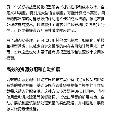
另一个关键挑战是优化模型服务以提高性能和成本效率。自
定义AI模型，特别是大型语言模型，可能计算成本高昂。简
单的部署策略可能导致资源利用不佳和成本增加。像动态批
处理这样的技术，通过将多个请求组合起来利用GPU的并行
性，可以显著提高吞吐量并减少响应时间。
除了动态批处理，还可以应用其他优化技术，如量化、剪枝
和模型蒸馏，以减少自定义模型的内存占用和计算需求。然
而，实施这些优化需要仔细考虑模型性能和资源效率之间的
权衡。
高效的资源分配和自动扩展
高效的资源分配和自动扩展也是扩展带有自定义模型的RAG
系统的关键方面。基础设施应该能够根据每个模型的工作负
载需求动态分配资源。这种方法涉及监控GPU利用率、内存
使用量和请求延迟等关键指标，以做出明智的扩展决策。自
动扩展机制应该能够处理流量的突然激增，并相应地扩展资
源以维持最佳性能。