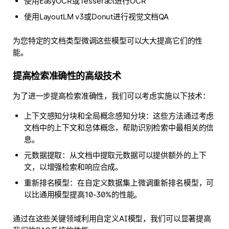
使用EasyOCR或Tesseract进行OCR
使用LayoutLM v3或Donut进行视觉文档QA
为您特定的文档类型微调这些模型可以大大提高它们的性
能。
提高检索准确性的高级技术
为了进一步提高检索准确性，我们可以考虑实施以下技术：
上下文感知分块和全局概念感知分块：这些方法通过考虑
文档中的上下文和总体概念，帮助识别检索中最相关的信
息。
元数据提取：从文档中提取元数据可以提供额外的上下
文，以增强检索和响应合成。
重新排名模型：在自定义数据集上微调重新排名模型，可
以比通用模型提高10-30%的性能。
通过在这些关键领域利用自定义AI模型，我们可以显著提高