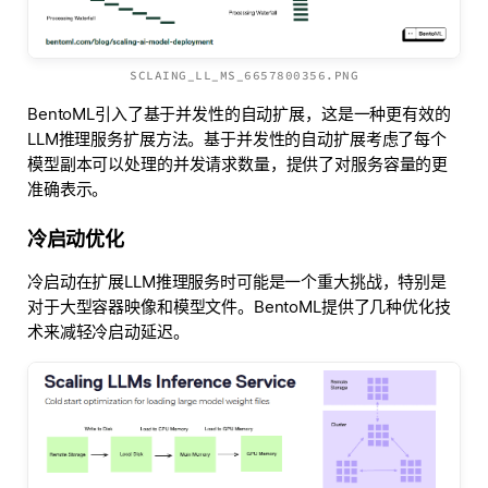
SCLAING_LL_MS_6657800356.PNG
BentoML引入了基于并发性的自动扩展，这是一种更有效的
LLM推理服务扩展方法。基于并发性的自动扩展考虑了每个
模型副本可以处理的并发请求数量，提供了对服务容量的更
准确表示。
冷启动优化
冷启动在扩展LLM推理服务时可能是一个重大挑战，特别是
对于大型容器映像和模型文件。BentoML提供了几种优化技
术来减轻冷启动延迟。