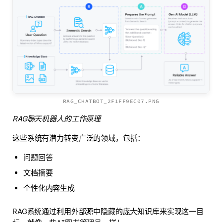
RAG_CHATBOT_2F1FF9EC07.PNG
RAG聊天机器人的工作原理
这些系统有潜力转变广泛的领域，包括：
问题回答
文档摘要
个性化内容生成
RAG系统通过利用外部源中隐藏的庞大知识库来实现这一目