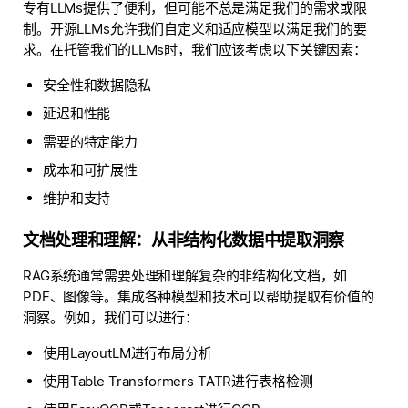
专有LLMs提供了便利，但可能不总是满足我们的需求或限
制。开源LLMs允许我们自定义和适应模型以满足我们的要
求。在托管我们的LLMs时，我们应该考虑以下关键因素：
安全性和数据隐私
延迟和性能
需要的特定能力
成本和可扩展性
维护和支持
文档处理和理解：从非结构化数据中提取洞察
RAG系统通常需要处理和理解复杂的非结构化文档，如
PDF、图像等。集成各种模型和技术可以帮助提取有价值的
洞察。例如，我们可以进行：
使用LayoutLM进行布局分析
使用Table Transformers TATR进行表格检测