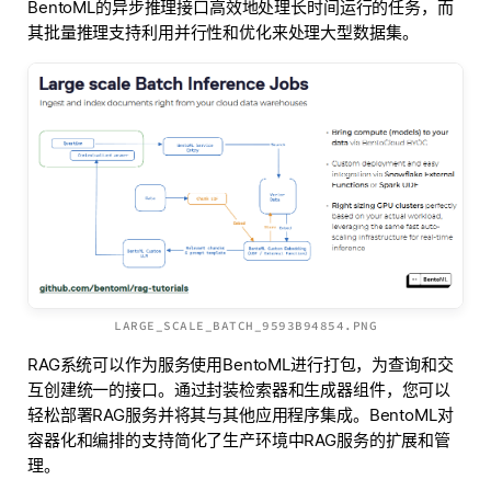
BentoML的异步推理接口高效地处理长时间运行的任务，而
其批量推理支持利用并行性和优化来处理大型数据集。
LARGE_SCALE_BATCH_9593B94854.PNG
RAG系统可以作为服务使用BentoML进行打包，为查询和交
互创建统一的接口。通过封装检索器和生成器组件，您可以
轻松部署RAG服务并将其与其他应用程序集成。BentoML对
容器化和编排的支持简化了生产环境中RAG服务的扩展和管
理。