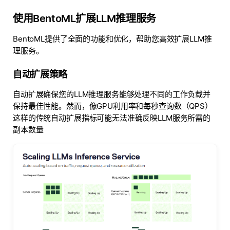
使用BentoML扩展LLM推理服务
BentoML提供了全面的功能和优化，帮助您高效扩展LLM推
理服务。
自动扩展策略
自动扩展确保您的LLM推理服务能够处理不同的工作负载并
保持最佳性能。然而，像GPU利用率和每秒查询数（QPS）
这样的传统自动扩展指标可能无法准确反映LLM服务所需的
副本数量