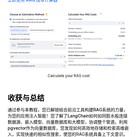
Calculate your RAG cost
收获与总结
通过参与本教程，您已解锁结合前沿工具构建
RAG系统
的力量，
为您的应用注入智能！您了解了
LangChain
如何如同胶水般连接
数据源、嵌入模型、向量数据库和大模型，协调整个管道。利用
pgvector
作为向量数据库，您发现如何高效地存储和检索高维嵌
入，实现快速的相似性搜索，使您的RAG系统具备上下文意识。