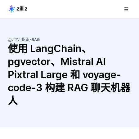
学习指南
RAG
使用 LangChain、
pgvector、Mistral AI
Pixtral Large 和 voyage-
code-3 构建 RAG 聊天机器
人