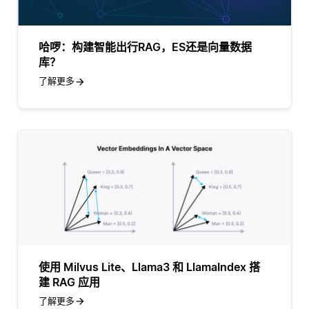
哈啰：构建智能出行RAG，ES还是向量数据
库？
了解更多
使用 Milvus Lite、Llama3 和 LlamaIndex 搭
建 RAG 应用
了解更多