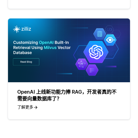
OpenAI 上线新功能力捧 RAG，开发者真的不
需要向量数据库了？
了解更多