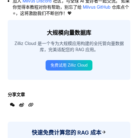
加入
Milvus Discord
社区，与全球 AI 爱好者一起交流。 如果
你觉得本教程对你有帮助，别忘了给
Milvus GitHub
仓库点个
⭐，这将激励我们不断创作！💖
大规模向量数据库
Zilliz Cloud 是一个专为大规模应用构建的全托管向量数据
库，完美适配您的 RAG 应用。
免费试用 Zilliz Cloud
分享文章
快速免费计算您的 RAG 成本