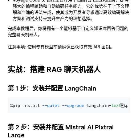
强大的编程辅助和自动编码任务能力。它的优势在于上下文理
解和准确的语法生成，使其成为开发者寻求通过高效编码解决
方案和调试支持来提升生产力的理想选择。
完成本教程后，你将拥有一个能够基于自定义知识库回答问题的
完整聊天机器人。
注意事项
: 使用专有模型前请确保已获取有效 API 密钥。
实战：搭建 RAG 聊天机器人
第 1 步：安装并配置 LangChain
%pip install 
--quiet
--upgrade
 langchain-
text
第 2 步：安装并配置 Mistral AI Pixtral
Large