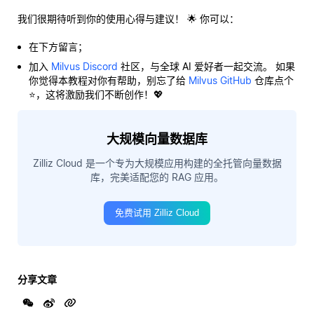
我们很期待听到你的使用心得与建议！ 🌟 你可以：
在下方留言；
加入
Milvus Discord
社区，与全球 AI 爱好者一起交流。 如果
你觉得本教程对你有帮助，别忘了给
Milvus GitHub
仓库点个
⭐，这将激励我们不断创作！💖
大规模向量数据库
Zilliz Cloud 是一个专为大规模应用构建的全托管向量数据
库，完美适配您的 RAG 应用。
免费试用 Zilliz Cloud
分享文章