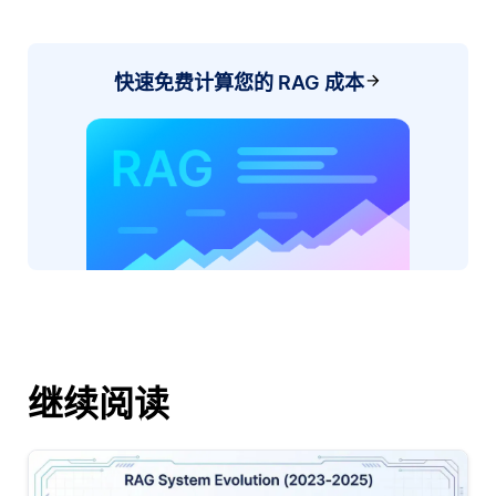
快速免费计算您的 RAG 成本
继续阅读