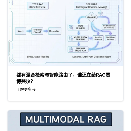
都有混合检索与智能路由了，谁还在给RAG赛
博哭坟？
了解更多