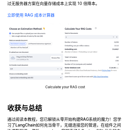
过无服务器方案在向量存储成本上实现 10 倍降本。
立即使用 RAG 成本计算器
Calculate your RAG cost
收获与总结
通过阅读本教程，您已解锁从零开始构建
RAG系统
的魔力！您学
习了
LangChain
如何充当骨干，无缝连接您的管道，在组件之间