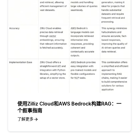
使用Zilliz Cloud和AWS Bedrock构建RAG：一
个叙事指南
了解更多