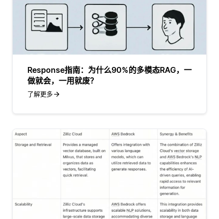
Response指南：为什么90%的多模态RAG，一
做就会，一用就废？
了解更多