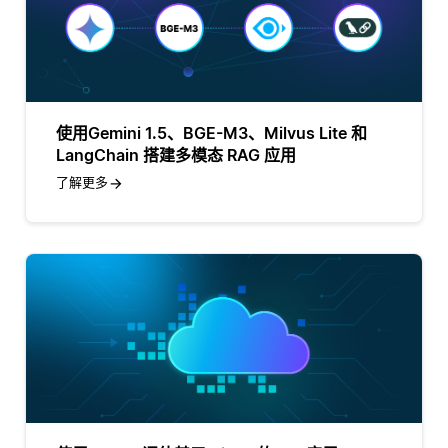
使用Gemini 1.5、BGE-M3、Milvus Lite 和
LangChain 搭建多模态 RAG 应用
了解更多