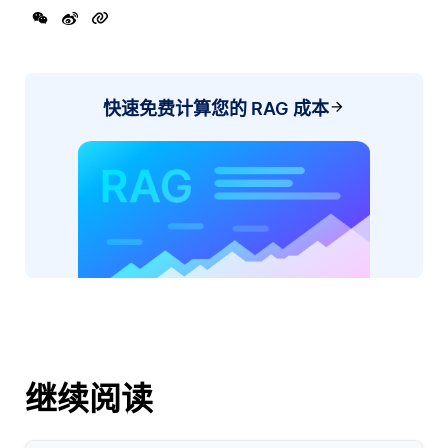
快速免费计算您的 RAG 成本
继续阅读