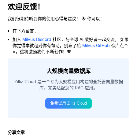
欢迎反馈！
我们很期待听到你的使用心得与建议！ 🌟 你可以：
在下方留言；
加入
Milvus Discord
社区，与全球 AI 爱好者一起交流。 如果
你觉得本教程对你有帮助，别忘了给
Milvus GitHub
仓库点个
⭐，这将激励我们不断创作！💖
大规模向量数据库
Zilliz Cloud 是一个专为大规模应用构建的全托管向量数据
库，完美适配您的 RAG 应用。
免费试用 Zilliz Cloud
分享文章