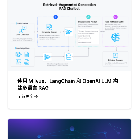
使用 Milvus、LangChain 和 OpenAI LLM 构
建多语言 RAG
了解更多