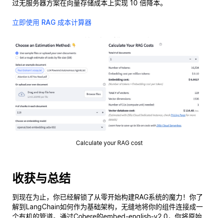
过无服务器方案在向量存储成本上实现 10 倍降本。
立即使用 RAG 成本计算器
Calculate your RAG cost
收获与总结
到现在为止，你已经解锁了从零开始构建RAG系统的魔力！你了
解到LangChain如何作为基础架构，无缝地将你的组件连接成一
个有机的管道。通过Cohere的embed-english-v2.0，你将原始