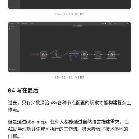
05-02-20.WEBP
05-02-21.WEBP
04 写在最后
过去，只有少数深谙n8n各种节点配置的玩家才能构建复杂工
作流。
但是通过n8n-mcp，任何人都能通过自然语言描述需求，让
AI助手理解并生成可执行的工作流，极大降低了技术落地的
门槛。