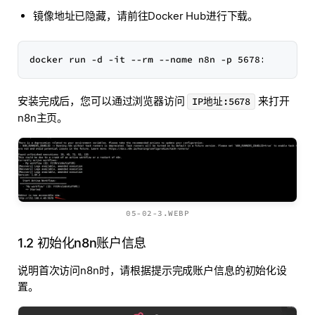
镜像地址已隐藏，请前往Docker Hub进行下载。
安装完成后，您可以通过浏览器访问
来打开
IP地址:5678
n8n主页。
05-02-3.WEBP
1.2 初始化n8n账户信息
说明首次访问n8n时，请根据提示完成账户信息的初始化设
置。