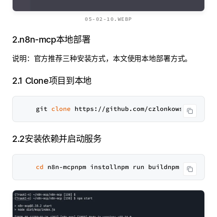
05-02-10.WEBP
2.n8n-mcp本地部署
说明：官方推荐三种安装方式，本文使用本地部署方式。
2.1 Clone项目到本地
    git 
clone
2.2安装依赖并启动服务
cd