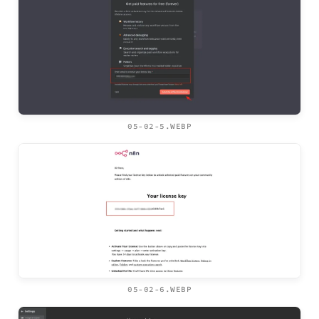
05-02-5.WEBP
05-02-6.WEBP