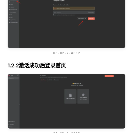
05-02-7.WEBP
1.2.2激活成功后登录首页