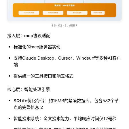
05-02-2.WEBP
接入层：mcp协议适配
标准化的mcp服务器实现
支持Claude Desktop、Cursor、Windsurf等多种AI客户
端
提供统一的工具接口和响应格式
核心层：智能处理引擎
SQLite优化存储
：约15MB的紧凑数据库，包含532个节
点的完整信息
2
智能搜索系统
：全文搜索能力，平均响应时间仅12毫秒