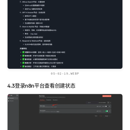
05-02-19.WEBP
4.3登录n8n平台查看创建状态