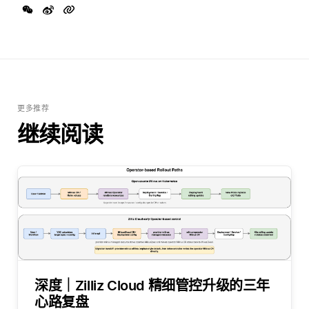
更多推荐
继续阅读
深度｜Zilliz Cloud 精细管控升级的三年
心路复盘