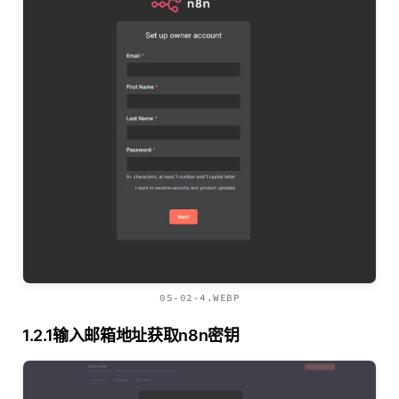
05-02-4.WEBP
1.2.1输入邮箱地址获取n8n密钥