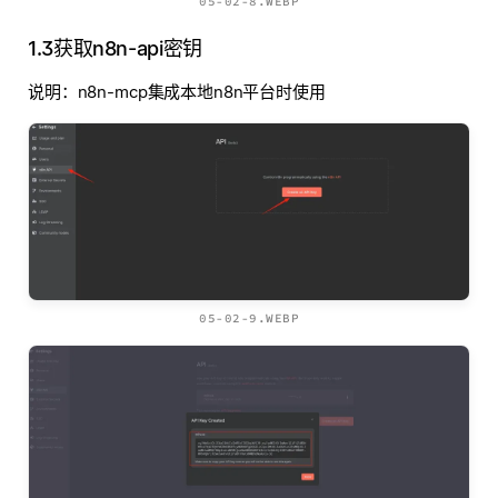
05-02-8.WEBP
1.3获取n8n-api密钥
说明：n8n-mcp集成本地n8n平台时使用
05-02-9.WEBP