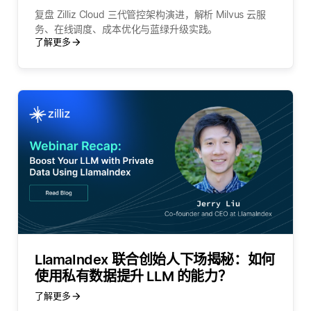
复盘 Zilliz Cloud 三代管控架构演进，解析 Milvus 云服
务、在线调度、成本优化与蓝绿升级实践。
了解更多
LlamaIndex 联合创始人下场揭秘：如何
使用私有数据提升 LLM 的能力？
了解更多