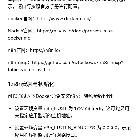
示，请自行按照官方手册进行配置。
docker官网：https://www.docker.com/
Nodejs官网：https://milvus.io/docs/prerequisite-
docker.md
n8n官网：https://n8n.io/
n8n-mcp：https://github.com/czlonkowski/n8n-mcp?
tab=readme-ov-file
1.n8n安装与初始化
可以通过以下Docker命令安装n8n： 特殊参数说明：
设置环境变量 n8n_HOST 为 192.168.4.48，这可能是用
来指定应用监听的主机地址。
设置环境变量 n8n_LISTEN_ADDRESS 为 0.0.0.0，表示
应用程序将监听所有网络接口。