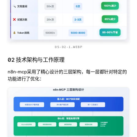
05-02-1.WEBP
02 技术架构与工作原理
n8n-mcp采用了精心设计的三层架构，每一层都针对特定的
功能进行了优化：