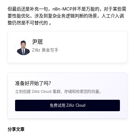
但最后还是补充一句，n8n-MCP并不是万能的，对于某些需
要性能优化，涉及到复杂业务逻辑判断的场景，人工介入调
整仍然是不可替代的 。
尹珉
Zilliz 黄金写手
准备好开始了吗？
立刻创建 Zilliz Cloud 集群，存储和检索您的向量。
免费试用 Zilliz Cloud
分享文章