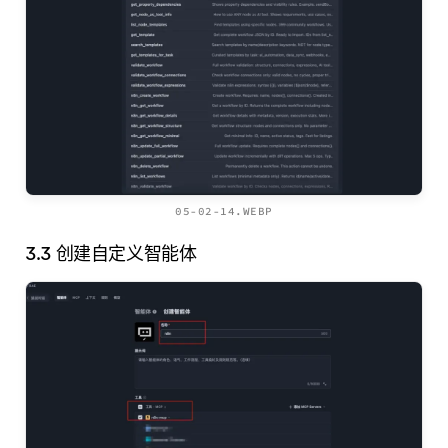
05-02-14.WEBP
3.3 创建自定义智能体