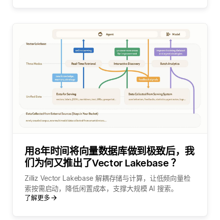
用8年时间将向量数据库做到极致后，我
们为何又推出了Vector Lakebase ？
Zilliz Vector Lakebase 解耦存储与计算，让低频向量检
索按需启动，降低闲置成本，支撑大规模 AI 搜索。
了解更多