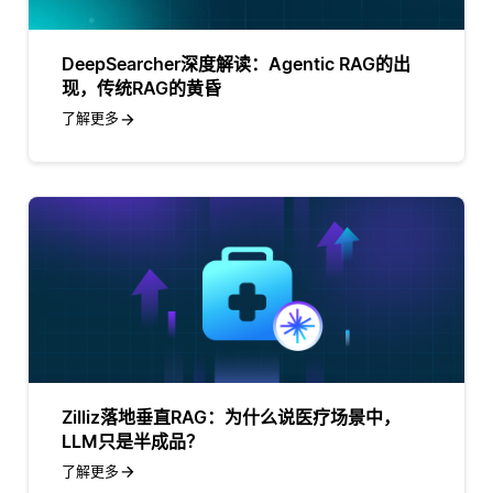
DeepSearcher深度解读：Agentic RAG的出
现，传统RAG的黄昏
了解更多
Zilliz落地垂直RAG：为什么说医疗场景中，
LLM只是半成品？
了解更多