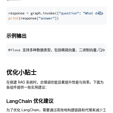
response = graph.invoke({
"question"
: 
"What data typ
print
(response[
"answer"
示例输出
优化小贴士
在搭建 RAG 系统时，合理调优能显著提升性能与效率。下面为
各组件提供一些实用建议：
LangChain 优化建议
为了优化 LangChain，需要通过高效地构建链路和代理来减少工