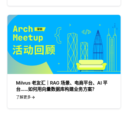
Milvus 老友汇｜RAG 场景、电商平台、AI 平
台……如何用向量数据库构建业务方案？
了解更多