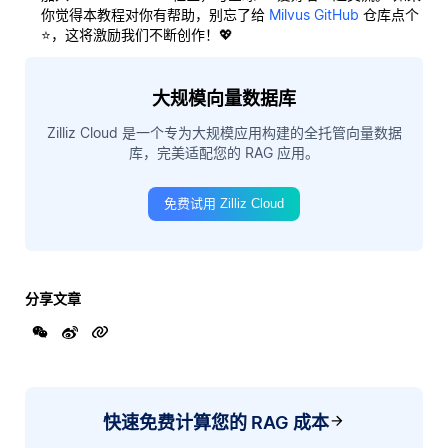
你觉得本教程对你有帮助，别忘了给
Milvus GitHub
仓库点个
⭐，这将激励我们不断创作！💖
大规模向量数据库
Zilliz Cloud 是一个专为大规模应用构建的全托管向量数据
库，完美适配您的 RAG 应用。
免费试用 Zilliz Cloud
分享文章
快速免费计算您的 RAG 成本