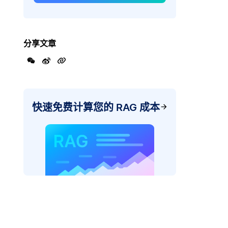
分享文章
快速免费计算您的 RAG 成本