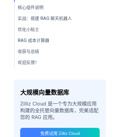
核心组件说明
实战：搭建 RAG 聊天机器人
优化小贴士
RAG 成本计算器
收获与总结
欢迎反馈！
大规模向量数据库
Zilliz Cloud 是一个专为大规模应用
构建的全托管向量数据库，完美适配
您的 RAG 应用。
免费试用 Zilliz Cloud