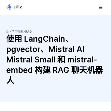
学习指南
RAG
使用 LangChain、
pgvector、Mistral AI
Mistral Small 和 mistral-
embed 构建 RAG 聊天机器
人