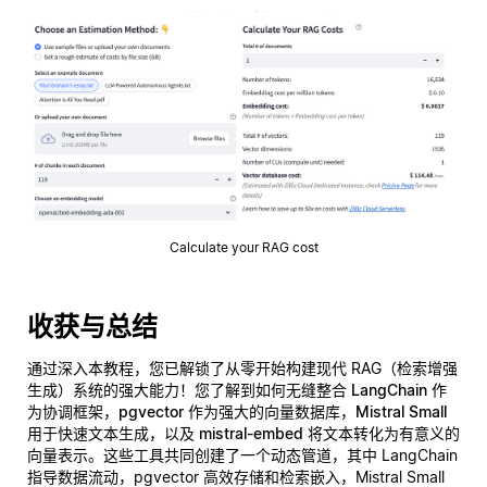
Calculate your RAG cost
收获与总结
通过深入本教程，您已解锁了从零开始构建现代 RAG（检索增强
生成）系统的强大能力！您了解到如何无缝整合
LangChain
作
为协调框架，
pgvector
作为强大的向量数据库，
Mistral Small
用于快速文本生成，以及
mistral-embed
将文本转化为有意义的
向量表示。这些工具共同创建了一个动态管道，其中 LangChain
指导数据流动，pgvector 高效存储和检索嵌入，Mistral Small