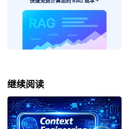
快速免费计算您的 RAG 成本
继续阅读