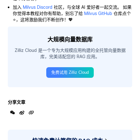
加入
Milvus Discord
社区，与全球 AI 爱好者一起交流。 如果
你觉得本教程对你有帮助，别忘了给
Milvus GitHub
仓库点个
⭐，这将激励我们不断创作！💖
大规模向量数据库
Zilliz Cloud 是一个专为大规模应用构建的全托管向量数据
库，完美适配您的 RAG 应用。
免费试用 Zilliz Cloud
分享文章