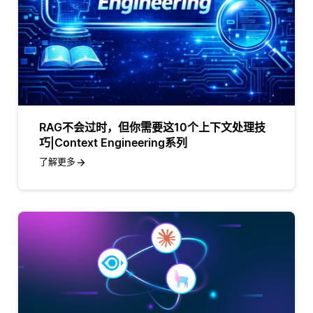
RAG不会过时，但你需要这10个上下文处理技
巧|Context Engineering系列
了解更多