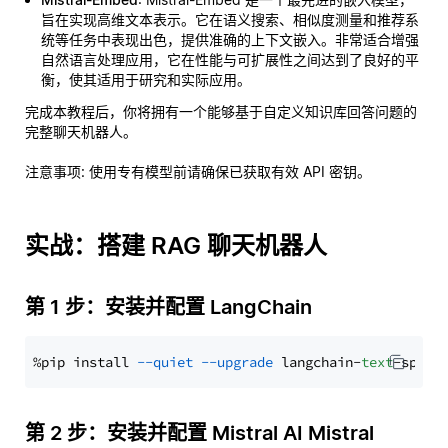
旨在实现高维文本表示。它在语义搜索、相似度测量和推荐系
统等任务中表现出色，提供准确的上下文嵌入。非常适合增强
自然语言处理应用，它在性能与可扩展性之间达到了良好的平
衡，使其适用于研究和实际应用。
完成本教程后，你将拥有一个能够基于自定义知识库回答问题的
完整聊天机器人。
注意事项
: 使用专有模型前请确保已获取有效 API 密钥。
实战：搭建 RAG 聊天机器人
第 1 步：安装并配置 LangChain
%pip install 
--quiet
--upgrade
 langchain-
text
第 2 步：安装并配置 Mistral AI Mistral