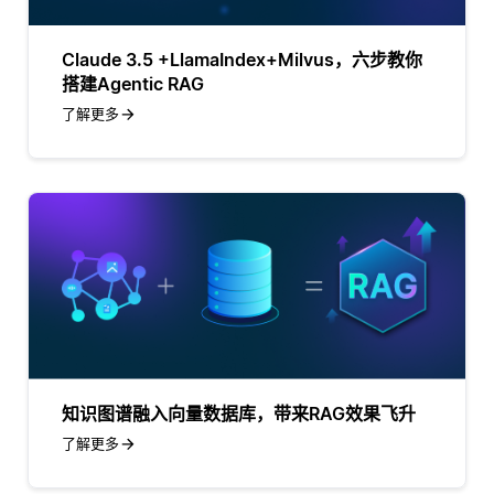
Claude 3.5 +LlamaIndex+Milvus，六步教你
搭建Agentic RAG
了解更多
知识图谱融入向量数据库，带来RAG效果飞升
了解更多