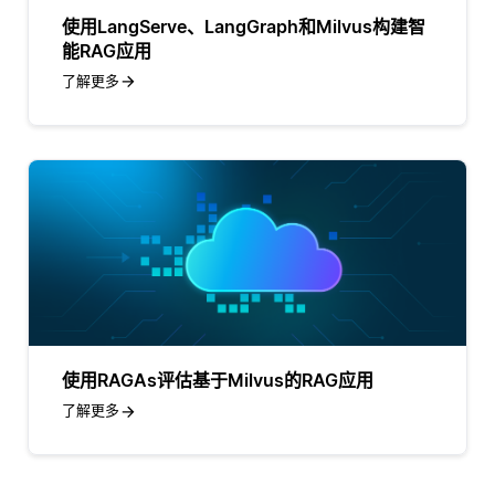
使用LangServe、LangGraph和Milvus构建智
能RAG应用
了解更多
使用RAGAs评估基于Milvus的RAG应用
了解更多