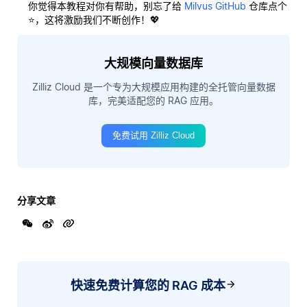
你觉得本教程对你有帮助，别忘了给
Milvus GitHub
仓库点个
⭐，这将激励我们不断创作！💖
大规模向量数据库
Zilliz Cloud 是一个专为大规模应用构建的全托管向量数据
库，完美适配您的 RAG 应用。
免费试用 Zilliz Cloud
分享文章
快速免费计算您的 RAG 成本