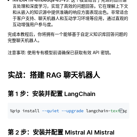
言处理和深度学习，实现了高效的问题回答。它在理解上下文
和从嵌入的知识源中提供准确的响应方面表现出色。非常适合
于客户支持、聊天机器人和互动学习环境等应用，通过直观的
互动增强用户参与度。
完成本教程后，你将拥有一个能够基于自定义知识库回答问题的
完整聊天机器人。
注意事项
: 使用专有模型前请确保已获取有效 API 密钥。
实战：搭建 RAG 聊天机器人
第 1 步：安装并配置 LangChain
%pip install 
--quiet
--upgrade
 langchain-
text
第 2 步：安装并配置 Mistral AI Mistral