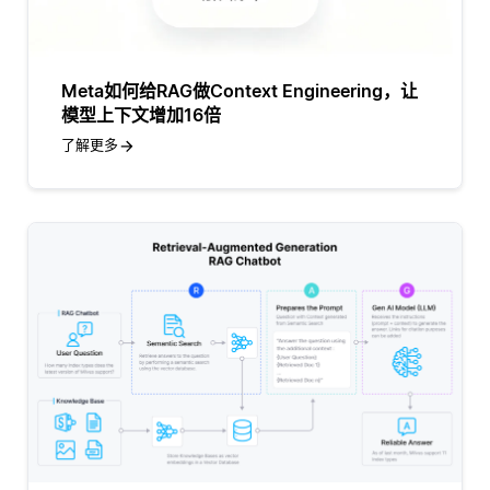
Meta如何给RAG做Context Engineering，让
模型上下文增加16倍
了解更多