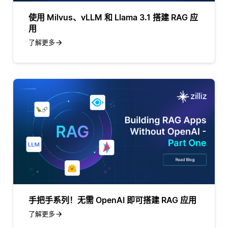
使用 Milvus、vLLM 和 Llama 3.1 搭建 RAG 应
用
了解更多
手把手系列！无需 OpenAI 即可搭建 RAG 应用
了解更多