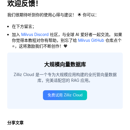
欢迎反馈！
我们很期待听到你的使用心得与建议！ 🌟 你可以：
在下方留言；
加入
Milvus Discord
社区，与全球 AI 爱好者一起交流。 如果
你觉得本教程对你有帮助，别忘了给
Milvus GitHub
仓库点个
⭐，这将激励我们不断创作！💖
大规模向量数据库
Zilliz Cloud 是一个专为大规模应用构建的全托管向量数据
库，完美适配您的 RAG 应用。
免费试用 Zilliz Cloud
分享文章