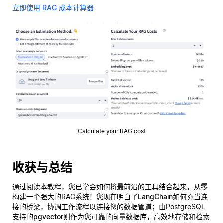
立即使用 RAG 成本计算器
Calculate your RAG cost
收获与总结
通过阅读本教程，您已学会如何将最前沿的工具结合起来，从零
构建一个强大的RAG系统！您现在明白了
LangChain
如何充当连
接的桥梁，协调工作流程以连接您的数据管道；由PostgreSQL
支持的
pgvector
则作为您可靠的向量数据库，高效地存储和检索