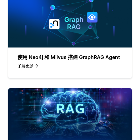
使用 Neo4j 和 Milvus 搭建 GraphRAG Agent
了解更多