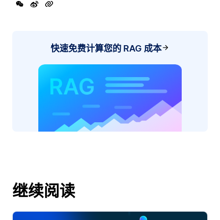
快速免费计算您的 RAG 成本
继续阅读