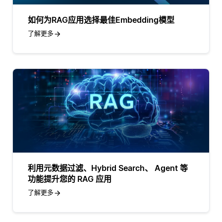
如何为RAG应用选择最佳Embedding模型
了解更多
利用元数据过滤、Hybrid Search、 Agent 等
功能提升您的 RAG 应用
了解更多