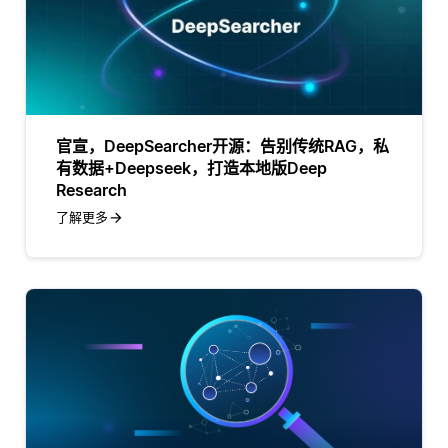
官宣，DeepSearcher开源：告别传统RAG，私
有数据+Deepseek，打造本地版Deep
Research
了解更多