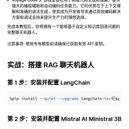
强大的编程辅助和自动编码任务能力。它的优势在于上下文理
解和准确的语法生成，使其成为开发者寻求通过高效编码解决
方案和调试支持来提升生产力的理想选择。
完成本教程后，你将拥有一个能够基于自定义知识库回答问题的
完整聊天机器人。
注意事项
: 使用专有模型前请确保已获取有效 API 密钥。
实战：搭建 RAG 聊天机器人
第 1 步：安装并配置 LangChain
%pip install 
--quiet
--upgrade
 langchain-
text
第 2 步：安装并配置 Mistral AI Ministral 3B