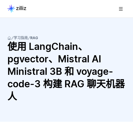
学习指南
RAG
使用 LangChain、
pgvector、Mistral AI
Ministral 3B 和 voyage-
code-3 构建 RAG 聊天机器
人