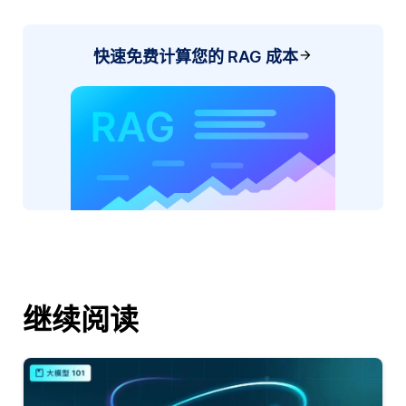
快速免费计算您的 RAG 成本
继续阅读