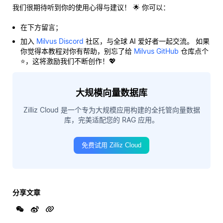
我们很期待听到你的使用心得与建议！ 🌟 你可以：
在下方留言；
加入
Milvus Discord
社区，与全球 AI 爱好者一起交流。 如果
你觉得本教程对你有帮助，别忘了给
Milvus GitHub
仓库点个
⭐，这将激励我们不断创作！💖
大规模向量数据库
Zilliz Cloud 是一个专为大规模应用构建的全托管向量数据
库，完美适配您的 RAG 应用。
免费试用 Zilliz Cloud
分享文章