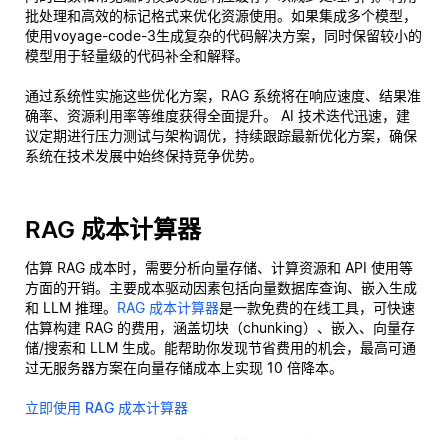
批处理和高效的标记格式来优化资源使用。如果集成多个模型，
使用voyage-code-3生成复杂的代码解决方案，同时保留较小的
模型用于轻量级的代码补全和解释。
通过系统性实施这些优化方案，RAG 系统将在响应速度、结果准
确率、资源利用率等维度获得全面提升。 AI 技术迭代迅速，建
议定期进行压力测试与架构调优，持续跟踪最新优化方案，确保
系统在技术发展中始终保持竞争优势。
RAG 成本计算器
估算 RAG 成本时，需要分析向量存储、计算资源和 API 使用等
方面的开销。主要成本驱动因素包括向量数据库查询、嵌入生成
和 LLM 推理。
RAG 成本计算器
是一款免费的在线工具，可快速
估算构建 RAG 的费用，涵盖切块（chunking）、嵌入、向量存
储/搜索和 LLM 生成。能帮助你发现节省费用的机会，最高可通
过无服务器方案在向量存储成本上实现 10 倍降本。
立即使用 RAG 成本计算器