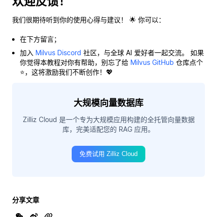
欢迎反馈！
我们很期待听到你的使用心得与建议！ 🌟 你可以：
在下方留言；
加入
Milvus Discord
社区，与全球 AI 爱好者一起交流。 如果
你觉得本教程对你有帮助，别忘了给
Milvus GitHub
仓库点个
⭐，这将激励我们不断创作！💖
大规模向量数据库
Zilliz Cloud 是一个专为大规模应用构建的全托管向量数据
库，完美适配您的 RAG 应用。
免费试用 Zilliz Cloud
分享文章