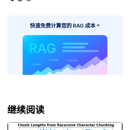
快速免费计算您的 RAG 成本
继续阅读