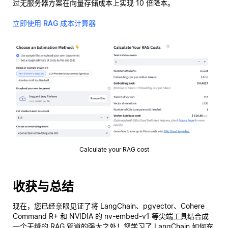
过无服务器方案在向量存储成本上实现 10 倍降本。
立即使用 RAG 成本计算器
Calculate your RAG cost
收获与总结
现在，您已经亲眼见证了将 LangChain、pgvector、Cohere
Command R+ 和 NVIDIA 的 nv-embed-v1 等尖端工具结合成
一个无缝的 RAG 管道的强大之处！您学习了 LangChain 如何充