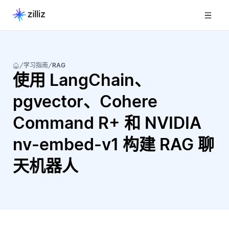
学习指南
RAG
使用 LangChain、
pgvector、Cohere
Command R+ 和 NVIDIA
nv-embed-v1 构建 RAG 聊
天机器人