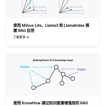
使用 Milvus Lite、Llama3 和 LlamaIndex 搭
建 RAG 应用
了解更多
使用 KnowHow 通过知识图谱增强您的 RAG