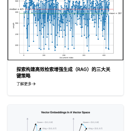
探索构建高效检索增强生成（RAG）的三大关
键策略
了解更多