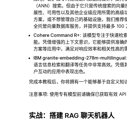
（ANN）搜索。但由于它只是传统搜索的向
展性、可用性以及其他企业级应用所需的高级
方案，或不想管理自己的基础设施，我们推荐
全托管向量数据库服务，并提供支持最多 100
Cohere Command R+
: 该模型专注于快速
能。凭借增强的上下文意识，它能够提供准确
方案等应用中，满足对响应效率和相关性高的
IBM granite-embedding-278m-multilingual
语言信息检索和翻译等任务中非常高效。凭借
户互动的应用中表现出色。
完成本教程后，你将拥有一个能够基于自定义知
注意事项
: 使用专有模型前请确保已获取有效 API
实战：搭建 RAG 聊天机器人