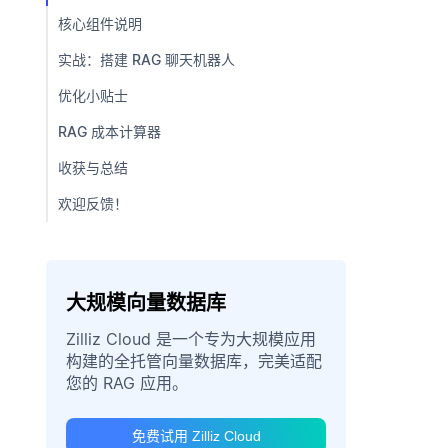
核心组件说明
实战：搭建 RAG 聊天机器人
优化小贴士
RAG 成本计算器
收获与总结
欢迎反馈！
大规模向量数据库
Zilliz Cloud 是一个专为大规模应用
构建的全托管向量数据库，完美适配
您的 RAG 应用。
免费试用 Zilliz Cloud