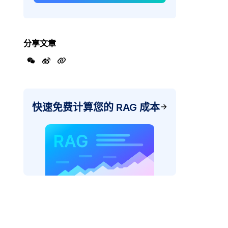
分享文章
快速免费计算您的 RAG 成本