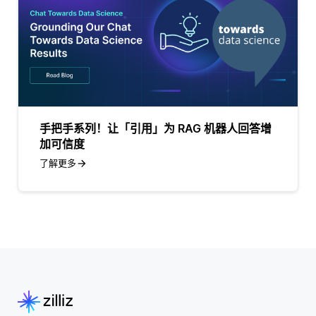
手把手系列！让「引用」为 RAG 机器人回答增
加可信度
了解更多