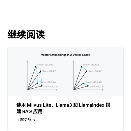
继续阅读
使用 Milvus Lite、Llama3 和 LlamaIndex 搭
建 RAG 应用
了解更多