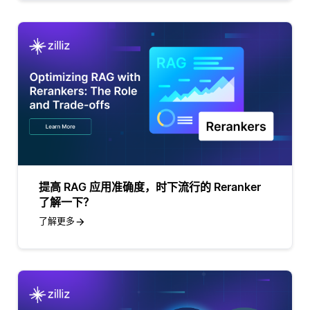
提高 RAG 应用准确度，时下流行的 Reranker
了解一下？
了解更多