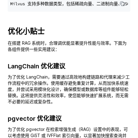
优化小贴士
在搭建 RAG 系统时，合理调优能显著提升性能与效率。下面为
各组件提供一些实用建议：
LangChain 优化建议
为了优化 LangChain，需要通过高效地构建链路和代理来减少工
作流程中的冗余操作。使用缓存避免重复计算，从而加快系统速
度，并尝试采用模块化设计，确保模型或数据库等组件能够轻松
替换。这将提供灵活性和效率，使您能够快速扩展系统，而无需
不必要的延迟或复杂性。
pgvector 优化建议
为了优化 pgvector 在检索增强生成（RAG）设置中的表现，可
以考虑使用 GiST 或 IVFFlat 索引向量，以显著加快搜索查询并