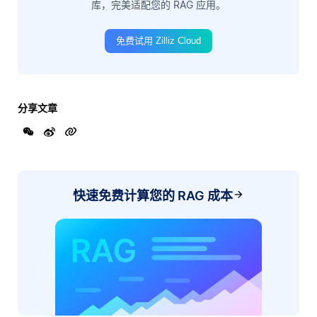
库，完美适配您的 RAG 应用。
免费试用 Zilliz Cloud
分享文章
快速免费计算您的 RAG 成本