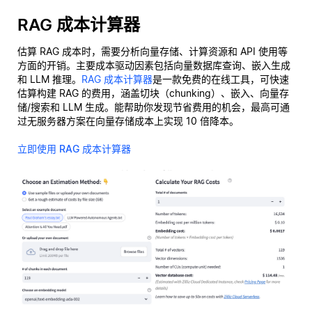
RAG 成本计算器
估算 RAG 成本时，需要分析向量存储、计算资源和 API 使用等
方面的开销。主要成本驱动因素包括向量数据库查询、嵌入生成
和 LLM 推理。
RAG 成本计算器
是一款免费的在线工具，可快速
估算构建 RAG 的费用，涵盖切块（chunking）、嵌入、向量存
储/搜索和 LLM 生成。能帮助你发现节省费用的机会，最高可通
过无服务器方案在向量存储成本上实现 10 倍降本。
立即使用 RAG 成本计算器