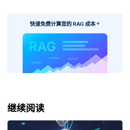
快速免费计算您的 RAG 成本
继续阅读