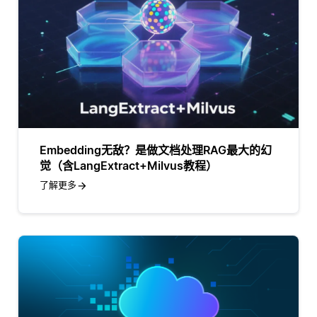
Embedding无敌？是做文档处理RAG最大的幻
觉（含LangExtract+Milvus教程）
了解更多