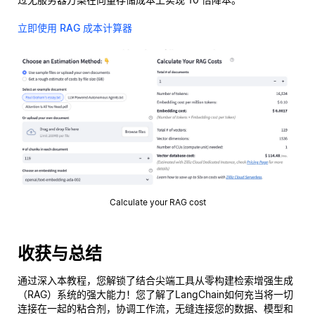
立即使用 RAG 成本计算器
Calculate your RAG cost
收获与总结
通过深入本教程，您解锁了结合尖端工具从零构建检索增强生成
（RAG）系统的强大能力！您了解了LangChain如何充当将一切
连接在一起的粘合剂，协调工作流，无缝连接您的数据、模型和