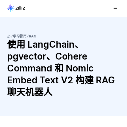
学习指南
RAG
使用 LangChain、
pgvector、Cohere
Command 和 Nomic
Embed Text V2 构建 RAG
聊天机器人