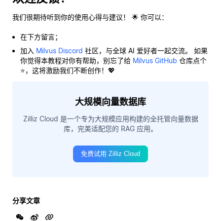
我们很期待听到你的使用心得与建议！ 🌟 你可以：
在下方留言；
加入
Milvus Discord
社区，与全球 AI 爱好者一起交流。 如果
你觉得本教程对你有帮助，别忘了给
Milvus GitHub
仓库点个
⭐，这将激励我们不断创作！💖
大规模向量数据库
Zilliz Cloud 是一个专为大规模应用构建的全托管向量数据
库，完美适配您的 RAG 应用。
免费试用 Zilliz Cloud
分享文章