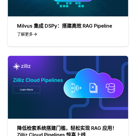
Milvus 集成 DSPy：搭建高效 RAG Pipeline
了解更多
降低检索系统搭建门槛，轻松实现 RAG 应用！
Zilliz Cloud Pipelines 惊喜上线