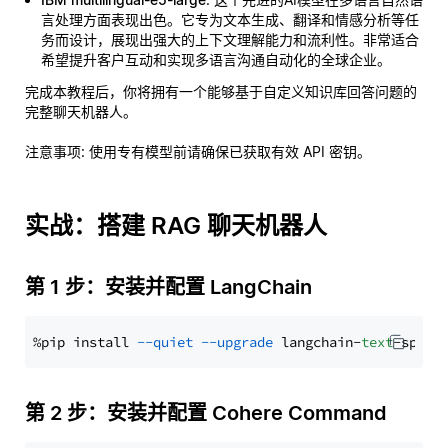
言处理方面表现出色。它专为文本生成、翻译和情感分析等任
务而设计，展现出强大的上下文理解能力和流利性。非常适合
希望提升客户互动和实现多语言沟通自动化的全球企业。
完成本教程后，你将拥有一个能够基于自定义知识库回答问题的
完整聊天机器人。
注意事项
: 使用专有模型前请确保已获取有效 API 密钥。
实战：搭建 RAG 聊天机器人
第 1 步：安装并配置 LangChain
%pip install 
--quiet
--upgrade
 langchain-
text
第 2 步：安装并配置 Cohere Command