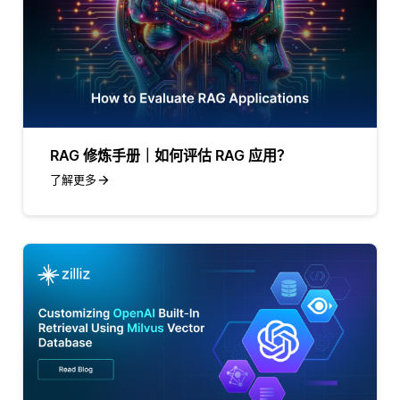
RAG 修炼手册｜如何评估 RAG 应用？
了解更多