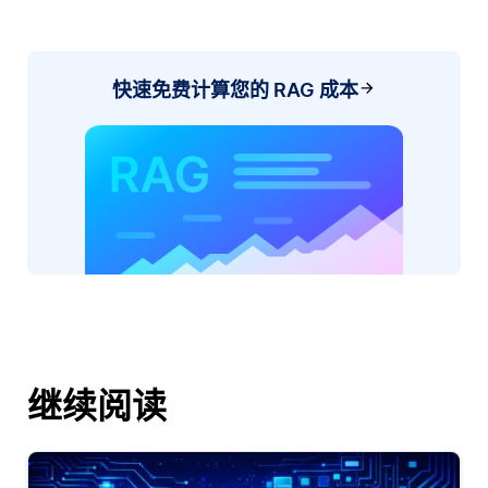
快速免费计算您的 RAG 成本
继续阅读