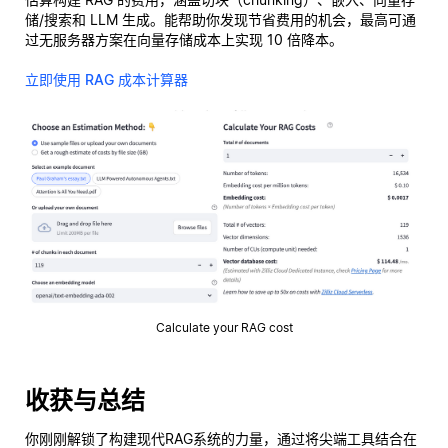
储/搜索和 LLM 生成。能帮助你发现节省费用的机会，最高可通
过无服务器方案在向量存储成本上实现 10 倍降本。
立即使用 RAG 成本计算器
Calculate your RAG cost
收获与总结
你刚刚解锁了构建现代RAG系统的力量，通过将尖端工具结合在