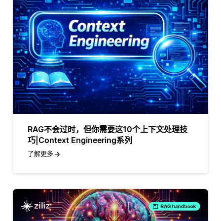
RAG不会过时，但你需要这10个上下文处理技
巧|Context Engineering系列
了解更多