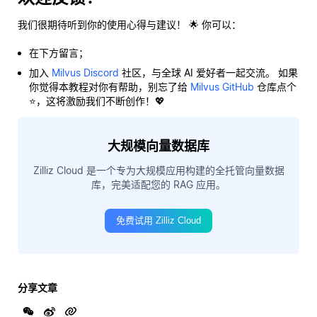
我们很期待听到你的使用心得与建议！ 🌟 你可以：
在下方留言；
加入
Milvus Discord
社区，与全球 AI 爱好者一起交流。 如果
你觉得本教程对你有帮助，别忘了给
Milvus GitHub
仓库点个
⭐，这将激励我们不断创作！💖
大规模向量数据库
Zilliz Cloud 是一个专为大规模应用构建的全托管向量数据
库，完美适配您的 RAG 应用。
免费试用 Zilliz Cloud
分享文章