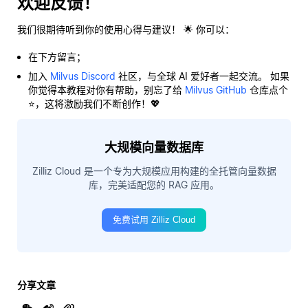
欢迎反馈！
我们很期待听到你的使用心得与建议！ 🌟 你可以：
在下方留言；
加入
Milvus Discord
社区，与全球 AI 爱好者一起交流。 如果
你觉得本教程对你有帮助，别忘了给
Milvus GitHub
仓库点个
⭐，这将激励我们不断创作！💖
大规模向量数据库
Zilliz Cloud 是一个专为大规模应用构建的全托管向量数据
库，完美适配您的 RAG 应用。
免费试用 Zilliz Cloud
分享文章