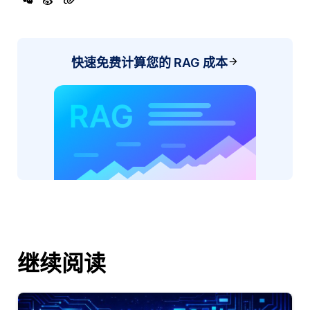
快速免费计算您的 RAG 成本
继续阅读