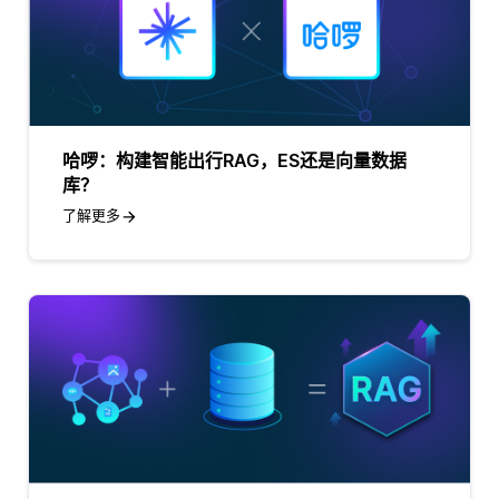
哈啰：构建智能出行RAG，ES还是向量数据
库？
了解更多