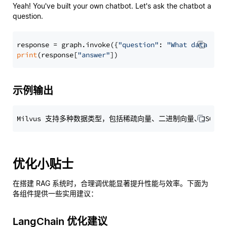
Yeah! You've built your own chatbot. Let's ask the chatbot a
question.
response = graph.invoke({
"question"
: 
"What data typ
print
(response[
"answer"
示例输出
优化小贴士
在搭建 RAG 系统时，合理调优能显著提升性能与效率。下面为
各组件提供一些实用建议：
LangChain 优化建议