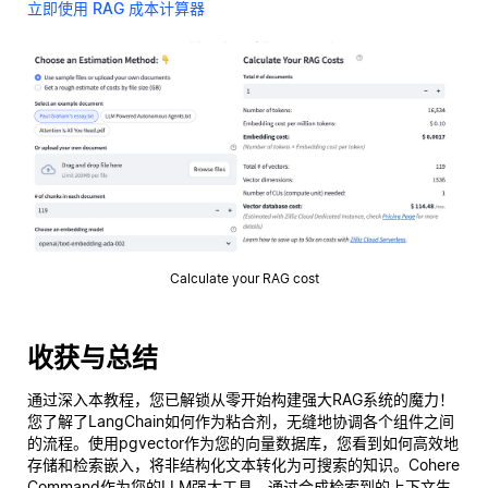
立即使用 RAG 成本计算器
Calculate your RAG cost
收获与总结
通过深入本教程，您已解锁从零开始构建强大RAG系统的魔力！
您了解了LangChain如何作为粘合剂，无缝地协调各个组件之间
的流程。使用pgvector作为您的向量数据库，您看到如何高效地
存储和检索嵌入，将非结构化文本转化为可搜索的知识。Cohere
Command作为您的LLM强大工具，通过合成检索到的上下文生