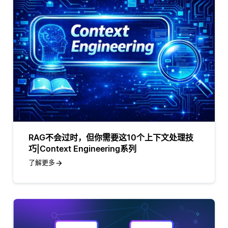
RAG不会过时，但你需要这10个上下文处理技
巧|Context Engineering系列
了解更多