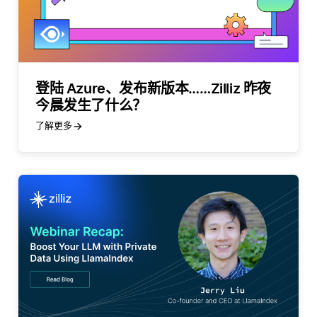
登陆 Azure、发布新版本……Zilliz 昨夜
今晨发生了什么？
了解更多