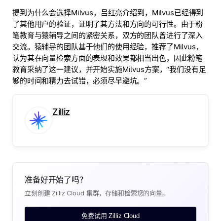
提到为什么会选择Milvus，吕红亮介绍到，Milvus已经得到
了其他用户的验证，证明了其方法和方向的可行性。由于粉
笔教育与猿辅导之间的紧密关系，双方的团队曾进行了深入
交流。猿辅导的团队基于他们的使用经验，推荐了Milvus，
认为其在向量检索方面的表现和效果都相当出色，因此粉笔
教育采纳了这一建议，并开始实施Milvus方案，“我们没有足
够的时间和精力去试错，必须尽早避坑。”
Zilliz
准备好开始了吗？
立刻创建 Zilliz Cloud 集群，存储和检索您的向量。
免费试用 Zilliz Cloud