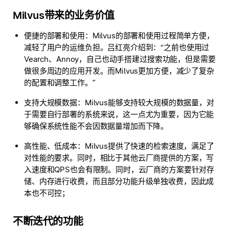
Milvus带来的业务价值
便捷的部署和使用
：Milvus的部署和使用过程简单方便，
减轻了用户的运维负担。吕红亮介绍到：“之前也使用过
Vearch、Annoy，自己也动手搭建过搜索功能，但是需要
做很多周边的应用开发。而Milvus更加方便，减少了复杂
的配置和调整工作。”
支持大规模数据
：Milvus能够支持较大规模的数据量，对
于需要自行部署的系统来说，这一点尤为重要，因为它能
够确保系统性能不会因数据量增加而下降。
高性能、低成本
：Milvus提供了快速的检索速度，满足了
对性能的要求。同时，相比于其他云厂商提供的方案，写
入速度和QPS也会有限制。同时，云厂商的方案要针对存
储、内存进行收费，而且部分功能升级单独收费，因此成
本也不可控；
不断迭代的功能