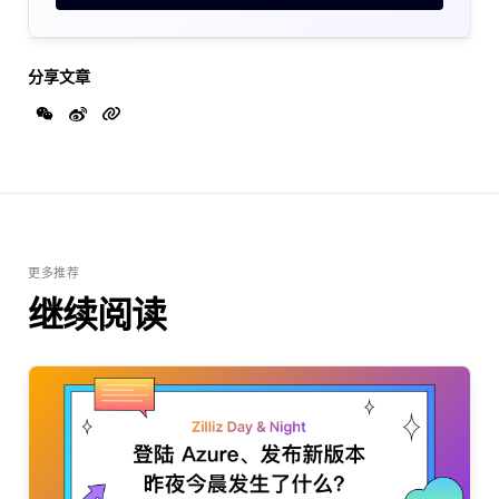
分享文章
更多推荐
继续阅读