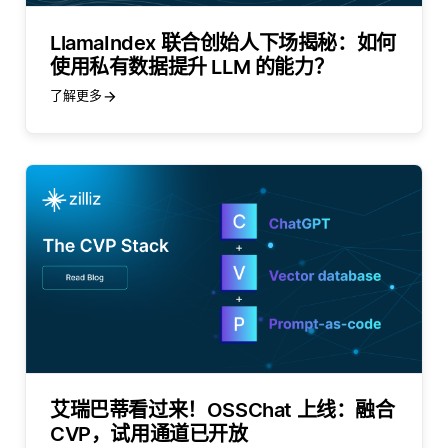
LlamaIndex 联合创始人下场揭秘：如何
使用私有数据提升 LLM 的能力？
了解更多
艾瑞巴蒂看过来！OSSChat 上线：融合
CVP，试用通道已开放