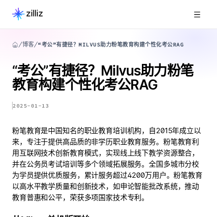
博客
“考公”有捷径？MILVUS助力粉笔教育构建个性化考公RAG
“考公”有捷径？Milvus助力粉笔
教育构建个性化考公RAG
2025-01-13
粉笔教育是中国知名的职业教育培训机构，自2015年成立以
来，专注于提供高品质的非学历职业教育服务。粉笔教育利
用互联网技术创新教育模式，实现线上线下教学资源整合，
并在公务员考试培训等多个领域拓展服务。全国多城市分校
为学员提供优质服务，累计服务超过4200万用户。粉笔教育
以高水平教学质量和创新技术，如申论智能批改系统，推动
教育普惠和公平，荣获多项国家技术专利。