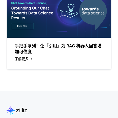
手把手系列！让「引用」为 RAG 机器人回答增
加可信度
了解更多