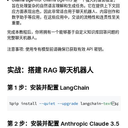
旨在处理复杂的自然语言理解和生成任务。它在提供上下文回
应方面表现出色，因此非常适合用于聊天机器人、内容创作和
数字助手等应用，在这些应用中，交谈的流畅性和连贯性至关
重要。
完成本教程后，你将拥有一个能够基于自定义知识库回答问题的
完整聊天机器人。
注意事项
: 使用专有模型前请确保已获取有效 API 密钥。
实战：搭建 RAG 聊天机器人
第 1 步：安装并配置 LangChain
%pip install 
--quiet
--upgrade
 langchain-
text
第 2 步：安装并配置 Anthropic Claude 3.5