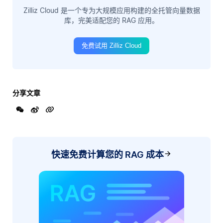
Zilliz Cloud 是一个专为大规模应用构建的全托管向量数据
库，完美适配您的 RAG 应用。
免费试用 Zilliz Cloud
分享文章
快速免费计算您的 RAG 成本