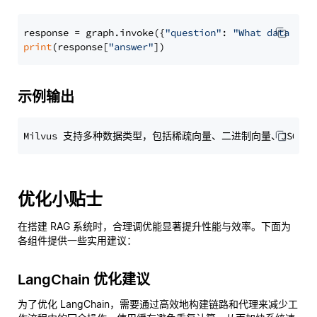
response = graph.invoke({
"question"
: 
"What data typ
print
(response[
"answer"
示例输出
优化小贴士
在搭建 RAG 系统时，合理调优能显著提升性能与效率。下面为
各组件提供一些实用建议：
LangChain 优化建议
为了优化 LangChain，需要通过高效地构建链路和代理来减少工