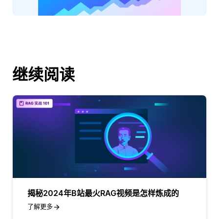
继续阅读
揭秘2024年B站最火RAG视频是怎样炼成的
了解更多