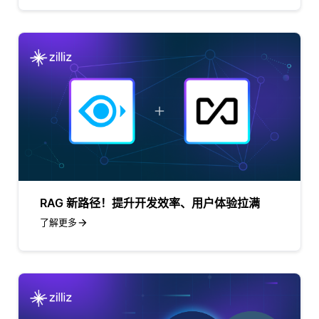
RAG 新路径！提升开发效率、用户体验拉满
了解更多