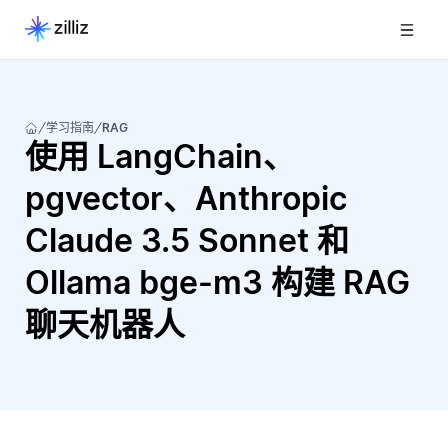
学习指南
RAG
使用 LangChain、
pgvector、Anthropic
Claude 3.5 Sonnet 和
Ollama bge-m3 构建 RAG
聊天机器人