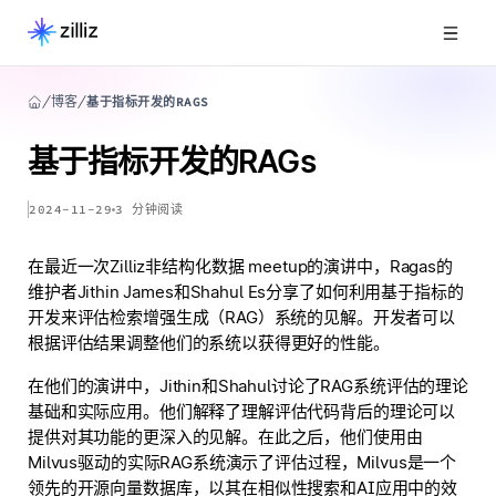
博客
基于指标开发的RAGS
基于指标开发的RAGs
2024-11-29
3
分钟阅读
在最近一次Zilliz非结构化数据 meetup的演讲中，Ragas的
维护者Jithin James和Shahul Es分享了如何利用基于指标的
开发来评估检索增强生成（RAG）系统的见解。开发者可以
根据评估结果调整他们的系统以获得更好的性能。
在他们的演讲中，Jithin和Shahul讨论了RAG系统评估的理论
基础和实际应用。他们解释了理解评估代码背后的理论可以
提供对其功能的更深入的见解。在此之后，他们使用由
Milvus驱动的实际RAG系统演示了评估过程，Milvus是一个
领先的开源向量数据库，以其在相似性搜索和AI应用中的效