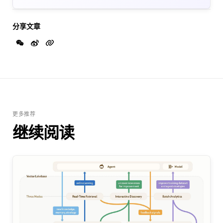
分享文章
更多推荐
继续阅读