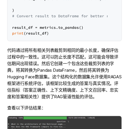
# Convert result to DataFrame for better readabili
print
代码通过将所有相关列表裁剪到相同的最小长度，确保评估
过程中的一致性。这可以防止长度不匹配，这可能会导致评
估期间出现错误。然后它创建一个包含这些裁剪列表的字
典，将其转换为Pandas DataFrame，然后将其转换为
Hugging Face数据集。这个结构化的数据集允许使用RAGAS
框架进行系统评估，该框架比较生成的答案与真实情况。评
估指标（答案正确性、上下文精确度、上下文召回率、忠实
度和答案相关性）提供了RAG管道性能的评估。
查看以下评估结果：