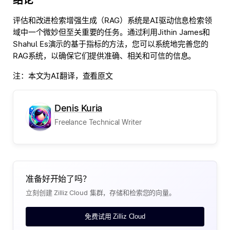
评估和改进检索增强生成（RAG）系统是AI驱动信息检索领
域中一个微妙但至关重要的任务。通过利用Jithin James和
Shahul Es演示的基于指标的方法，您可以系统地完善您的
RAG系统，以确保它们提供准确、相关和可信的信息。
注：本文为AI翻译，
查看原文
Denis Kuria
Freelance Technical Writer
准备好开始了吗？
立刻创建 Zilliz Cloud 集群，存储和检索您的向量。
免费试用 Zilliz Cloud