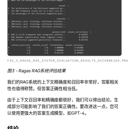
FIG_3_RAGAS_RAG_SYSTEM_EVALUATION_RESULTS_DCCEBBE289.PNG
图3 - Ragas RAG系统评估结果
我们的RAG系统的上下文精确度和召回率非常好，答案相关
性也值得称赞。但答案正确性相当低。
由于上下文召回率和精确度都很好，我们可以得出结论，生
成部分可能影响了我们的答案正确性。要改进这一点，您可
以使用更强大的答案生成模型，如GPT-4。
结论