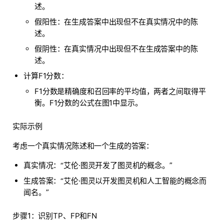
述。
假阳性：在生成答案中出现但不在真实情况中的陈
述。
假阴性：在真实情况中出现但不在生成答案中的陈
述。
计算F1分数：
F1分数是精确度和召回率的平均值，两者之间取得平
衡。F1分数的公式在图1中显示。
实际示例
考虑一个真实情况陈述和一个生成的答案：
真实情况：“艾伦·图灵开发了图灵机的概念。”
生成答案：“艾伦·图灵以开发图灵机和人工智能的概念而
闻名。”
步骤1：识别TP、FP和FN