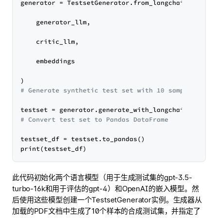
generator = TestsetGenerator.from_langchain(

    generator_llm,

    critic_llm,

    embeddings

# Generate synthetic test set with 10 samples
# Convert test set to Pandas DataFrame
testset_df = testset.to_pandas()

此代码初始化两个语言模型（用于生成测试集的gpt-3.5-
turbo-16k和用于评估的gpt-4）和OpenAI的嵌入模型。然
后使用这些模型创建一个TestsetGenerator实例。生成器从
加载的PDF文档中生成了10个样本的合成测试集，并指定了