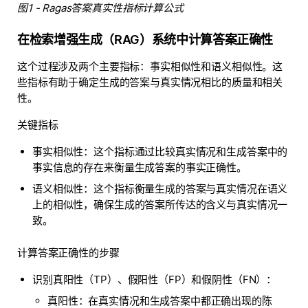
图1 - Ragas答案真实性指标计算公式
在检索增强生成（RAG）系统中计算答案正确性
这个过程涉及两个主要指标：事实相似性和语义相似性。这
些指标有助于确定生成的答案与真实情况相比的质量和相关
性。
关键指标
事实相似性：这个指标通过比较真实情况和生成答案中的
事实信息的存在来衡量生成答案的事实正确性。
语义相似性：这个指标衡量生成的答案与真实情况在语义
上的相似性，确保生成的答案所传达的含义与真实情况一
致。
计算答案正确性的步骤
识别真阳性（TP）、假阳性（FP）和假阴性（FN）：
真阳性：在真实情况和生成答案中都正确出现的陈