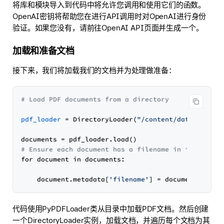
将库和模块导入到代码中将允许您调用和使用它们的函数。
OpenAI密钥将帮助您在进行API调用时对OpenAI进行身份
验证。如果您没有，请前往OpenAI API页面并生成一个。
加载和准备文档
接下来，我们将加载我们的文档并为处理做准备：
# Load PDF documents from a directory
pdf_loader
 = DirectoryLoader(
"/content/data"
, loade
# Ensure each document has a filename in its metad
for document in documents:

    document.metadata[
'filename'
] = document.metad
代码使用PyPDFLoader类从目录中加载PDF文档。然后创建
一个DirectoryLoader实例，加载文档，并遍历每个文档为其