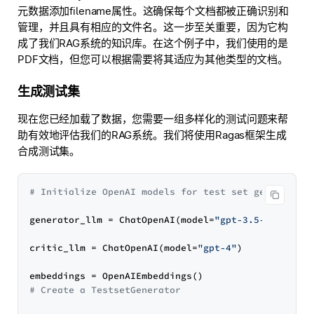
元数据添加filename属性。这确保每个文档都被正确识别和
管理，并且具有相应的文件名。这一步至关重要，因为它构
成了我们RAG系统的知识库。在这个例子中，我们使用的是
PDF文档，但您可以根据需要将其适应为其他类型的文档。
生成测试集
现在您已经加载了数据，您需要一组多样化的测试问题来帮
助有效地评估我们的RAG系统。我们将使用Ragas框架生成
合成测试集。
# Initialize OpenAI models for test set generation
generator_llm = ChatOpenAI(model=
"gpt-3.5-turbo-16
critic_llm = ChatOpenAI(model=
"gpt-4"
)

# Create a TestsetGenerator