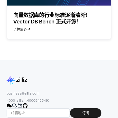
向量数据库的行业标准逐渐清晰！
Vector DB Bench 正式开源！
了解更多
business@zilliz.com
4000-zilliz（4000945549）
订阅