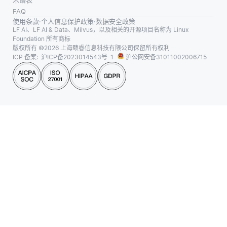
FAQ
使用条款
·
个人信息保护政策
·
数据安全政策
LF AI、LF AI & Data、Milvus，以及相关的开源项目名称为 Linux
Foundation 所有商标
版权所有 ©2026 上海赜睿信息科技有限公司保留所有权利
ICP 备案:
沪ICP备2023014543号-1
沪公网安备31011002006715