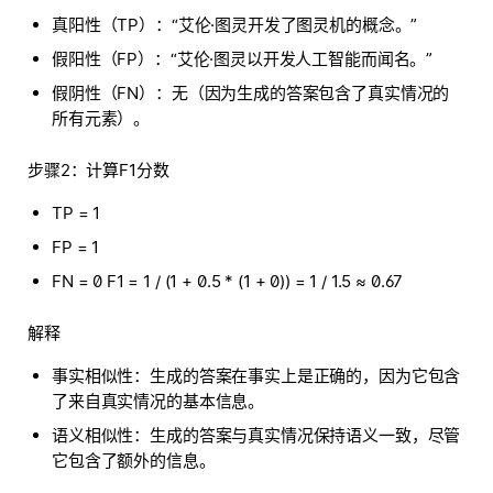
真阳性（TP）：“艾伦·图灵开发了图灵机的概念。”
假阳性（FP）：“艾伦·图灵以开发人工智能而闻名。”
假阴性（FN）：无（因为生成的答案包含了真实情况的
所有元素）。
步骤2：计算F1分数
TP = 1
FP = 1
FN = 0 F1 = 1 / (1 + 0.5 * (1 + 0)) = 1 / 1.5 ≈ 0.67
解释
事实相似性：生成的答案在事实上是正确的，因为它包含
了来自真实情况的基本信息。
语义相似性：生成的答案与真实情况保持语义一致，尽管
它包含了额外的信息。