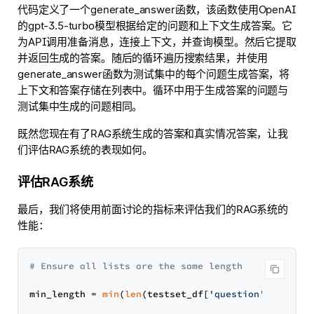
代码定义了一个generate_answer函数，该函数使用OpenAI
的gpt-3.5-turbo模型根据给定的问题和上下文生成答案。它
为API调用准备消息，连接上下文，并查询模型。然后它提取
并返回生成的答案。随后的循环遍历搜索结果，并使用
generate_answer函数为测试集中的每个问题生成答案，将
上下文和答案存储在列表中。循环中用于生成答案的问题与
测试集中生成的问题相同。
既然您现在有了RAG系统生成的答案和真实情况答案，让我
们评估RAG系统的表现如何。
评估RAG系统
最后，我们将使用前面讨论的指标来评估我们的RAG系统的
性能：
# Ensure all lists are the same length
min_length = 
min
(
len
(testset_df[
'question'
]), 
len
(