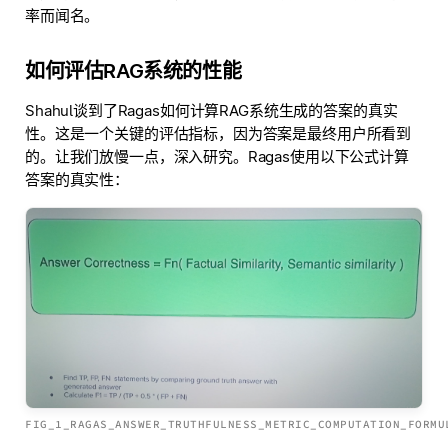
率而闻名。
如何评估RAG系统的性能
Shahul谈到了Ragas如何计算RAG系统生成的答案的真实
性。这是一个关键的评估指标，因为答案是最终用户所看到
的。让我们放慢一点，深入研究。Ragas使用以下公式计算
答案的真实性：
FIG_1_RAGAS_ANSWER_TRUTHFULNESS_METRIC_COMPUTATION_FORMU