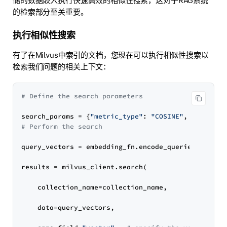
储的数据嵌入执行快速高效的相似性搜索，这对于RAG系统
的检索部分至关重要。
执行相似性搜索
有了在Milvus中索引的文档，您现在可以执行相似性搜索以
检索我们问题的相关上下文：
# Define the search parameters
search_params = {
"metric_type"
: 
"COSINE"
, 
"params"
# Perform the search
query_vectors = embedding_fn.encode_queries(testset
results = milvus_client.search(

    collection_name=collection_name,

    data=query_vectors,
