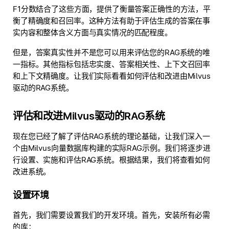
F1分数结合了这些方面，提供了衡量答案正确性的方法，平
衡了精确度和召回率。这种方法有助于评估生成的答案在事
实内容和整体含义方面与真实情况的匹配程度。
但是，答案真实性并不是您可以用来评估您的RAG系统的唯
一指标。其他指标包括忠实度、答案相关性、上下文召回率
和上下文精确度。让我们实际看看如何评估和改进由Milvus
驱动的RAG系统。
评估和改进Milvus驱动的RAG系统
现在您已经了解了评估RAG系统的理论基础，让我们深入一
个由Milvus向量数据库构建的实际RAG示例。我们将逐步进
行设置、实施和评估RAG系统。根据结果，我们将查看如何
改进系统。
设置环境
首先，我们需要设置我们的开发环境。首先，安装所有必需
的库：