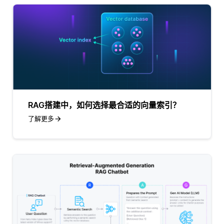
RAG搭建中，如何选择最合适的向量索引？
了解更多