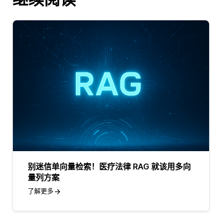
别迷信单向量检索！医疗法律 RAG 就该用多向
量列方案
了解更多