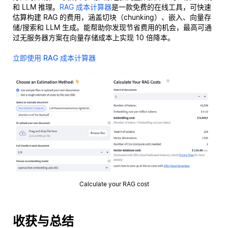
和 LLM 推理。
RAG 成本计算器
是一款免费的在线工具，可快速
估算构建 RAG 的费用，涵盖切块（chunking）、嵌入、向量存
储/搜索和 LLM 生成。能帮助你发现节省费用的机会，最高可通
过无服务器方案在向量存储成本上实现 10 倍降本。
立即使用 RAG 成本计算器
Calculate your RAG cost
收获与总结