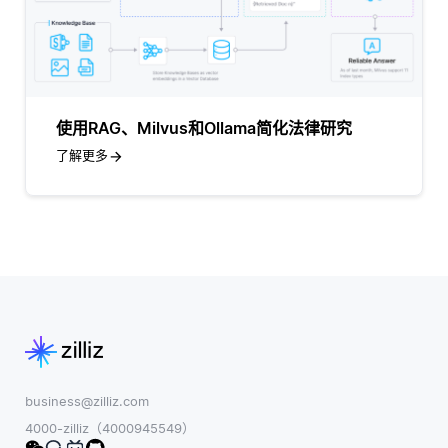
使用RAG、Milvus和Ollama简化法律研究
了解更多
business@zilliz.com
4000-zilliz（4000945549）