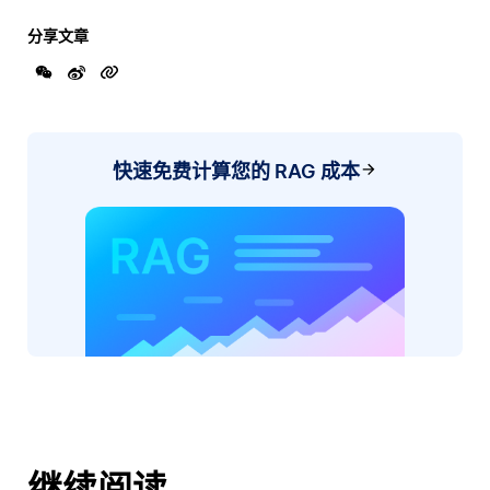
分享文章
快速免费计算您的 RAG 成本
继续阅读