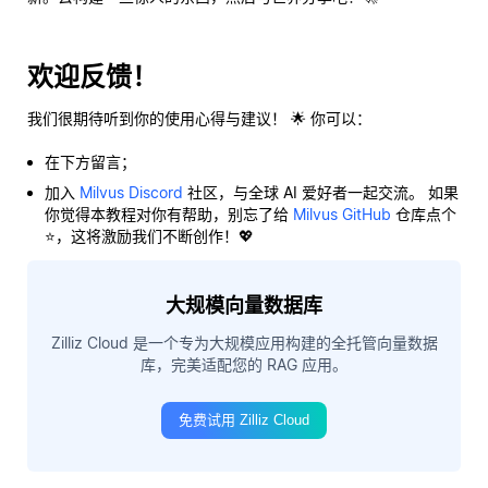
欢迎反馈！
我们很期待听到你的使用心得与建议！ 🌟 你可以：
在下方留言；
加入
Milvus Discord
社区，与全球 AI 爱好者一起交流。 如果
你觉得本教程对你有帮助，别忘了给
Milvus GitHub
仓库点个
⭐，这将激励我们不断创作！💖
大规模向量数据库
Zilliz Cloud 是一个专为大规模应用构建的全托管向量数据
库，完美适配您的 RAG 应用。
免费试用 Zilliz Cloud