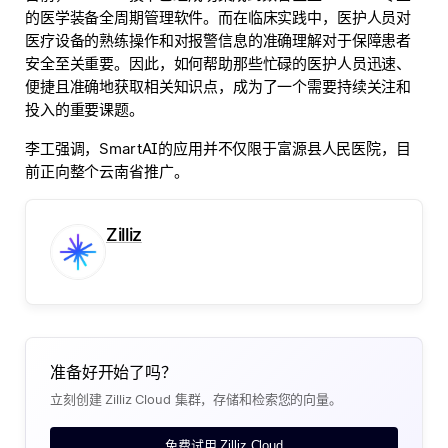
的医学装备全周期管理软件。而在临床实践中，医护人员对
医疗设备的熟练操作和对报警信息的准确理解对于保障患者
安全至关重要。因此，如何帮助那些忙碌的医护人员迅速、
便捷且准确地获取相关知识点，成为了一个需要持续关注和
投入的重要课题。
李工强调，SmartAI的应用并不仅限于富源县人民医院，目
前正向整个云南省推广。
Zilliz
准备好开始了吗？
立刻创建 Zilliz Cloud 集群，存储和检索您的向量。
免费试用 Zilliz Cloud