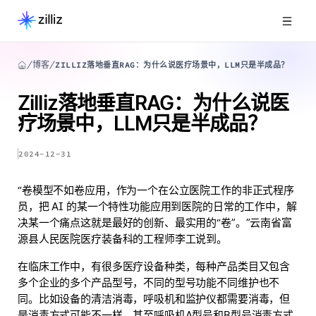
博客
ZILLIZ落地垂直RAG：为什么说医疗场景中，LLM只是半成品？
Zilliz落地垂直RAG：为什么说医
疗场景中，LLM只是半成品？
2024-12-31
“卷模型不如卷应用，作为一个在公立医院工作的非正式程序
员，把 AI 的某一个特性功能应用到医院的日常的工作中，解
决某一个痛点这就是最好的创新、最实用的“卷”。”云南省富
源县人民医院医疗装备科的工程师李工说到。
在临床工作中，有很多医疗设备种类，每种产品类目又包含
多个企业的多个产品型号，不同的型号功能不同维护也不
同。比如设备的清洁消毒，呼吸机和监护仪都需要消毒，但
是消毒方式可能不一样，甚至呼吸机A型号和B型号消毒方式