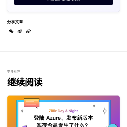
分享文章
更多推荐
继续阅读