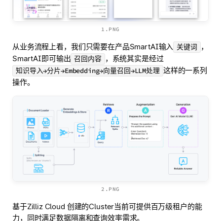
1.PNG
从业务流程上看，我们只需要在产品SmartAI输入
，
关键词
SmartAI即可输出
，系统其实是经过
召回内容
这样的一系列
知识导入→分片→Embedding→向量召回→LLM处理
操作。
2.PNG
基于Zilliz Cloud 创建的Cluster当前可提供百万级租户的能
力，同时满足数据隔离和查询效率需求。