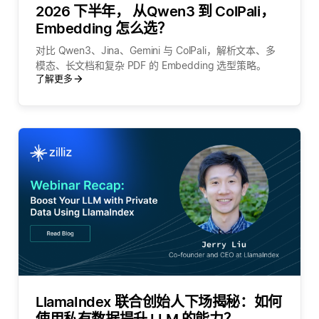
2026 下半年， 从Qwen3 到 ColPali，
Embedding 怎么选？
对比 Qwen3、Jina、Gemini 与 ColPali，解析文本、多
模态、长文档和复杂 PDF 的 Embedding 选型策略。
了解更多
LlamaIndex 联合创始人下场揭秘：如何
使用私有数据提升 LLM 的能力？