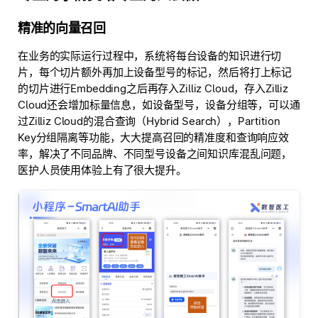
精准的向量召回
在业务的实际运行过程中，系统将每台设备的知识进行切
片，每个切片额外再加上设备型号的标记，然后将打上标记
的切片进行Embedding之后再存入Zilliz Cloud，存入Zilliz
Cloud还会增加标量信息，如设备型号，设备分组等，可以通
过Zilliz Cloud的混合查询（Hybrid Search），Partition
Key分组隔离等功能，大大提高召回的精准度和查询响应效
率，解决了不同品牌、不同型号设备之间知识库混乱问题，
医护人员使用体验上有了很大提升。