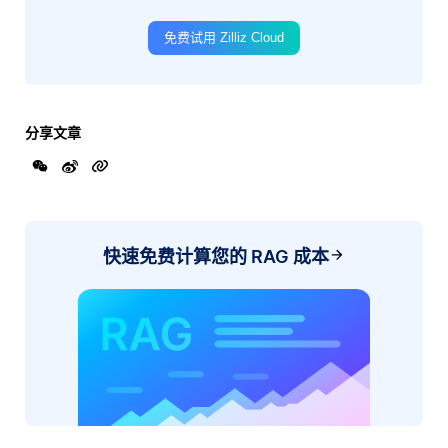
免费试用 Zilliz Cloud
分享文章
快速免费计算您的 RAG 成本