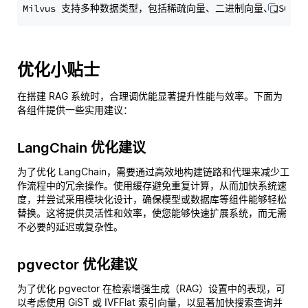
优化小贴士
在搭建 RAG 系统时，合理调优能显著提升性能与效率。下面为
各组件提供一些实用建议：
LangChain 优化建议
为了优化 LangChain，需要通过高效地构建链路和代理来减少工
作流程中的冗余操作。使用缓存避免重复计算，从而加快系统速
度，并尝试采用模块化设计，确保模型或数据库等组件能够轻松
替换。这将提供灵活性和效率，使您能够快速扩展系统，而无需
不必要的延迟或复杂性。
pgvector 优化建议
为了优化 pgvector 在检索增强生成（RAG）设置中的表现，可
以考虑使用 GiST 或 IVFFlat 索引向量，以显著加快搜索查询并