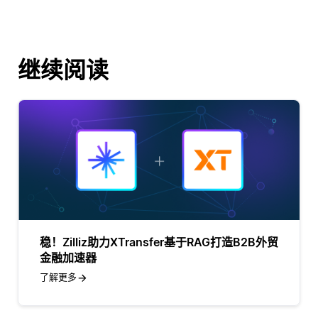
继续阅读
稳！Zilliz助力XTransfer基于RAG打造B2B外贸
金融加速器
了解更多