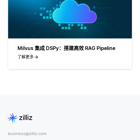
Milvus 集成 DSPy：搭建高效 RAG Pipeline
了解更多
business@zilliz.com