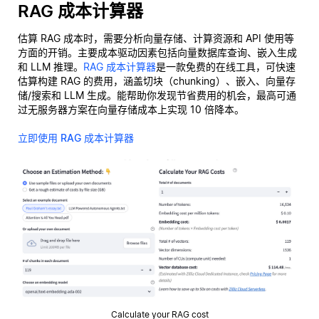
RAG 成本计算器
估算 RAG 成本时，需要分析向量存储、计算资源和 API 使用等
方面的开销。主要成本驱动因素包括向量数据库查询、嵌入生成
和 LLM 推理。
RAG 成本计算器
是一款免费的在线工具，可快速
估算构建 RAG 的费用，涵盖切块（chunking）、嵌入、向量存
储/搜索和 LLM 生成。能帮助你发现节省费用的机会，最高可通
过无服务器方案在向量存储成本上实现 10 倍降本。
立即使用 RAG 成本计算器
Calculate your RAG cost