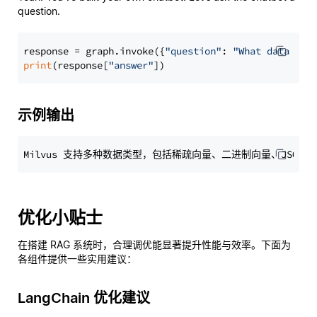
question.
response = graph.invoke({
"question"
: 
"What data typ
print
(response[
"answer"
示例输出
优化小贴士
在搭建 RAG 系统时，合理调优能显著提升性能与效率。下面为
各组件提供一些实用建议：
LangChain 优化建议