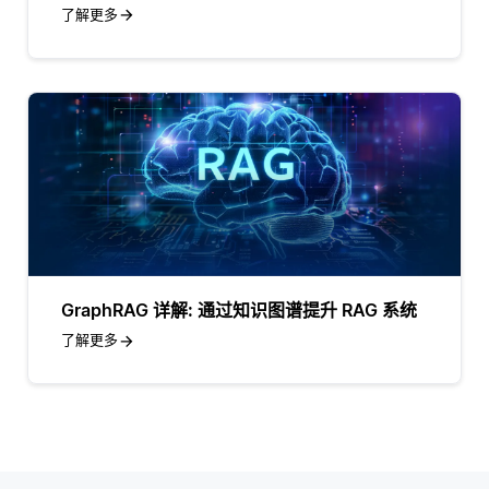
了解更多
GraphRAG 详解: 通过知识图谱提升 RAG 系统
了解更多