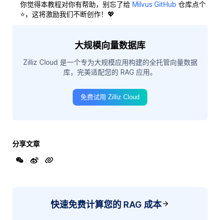
你觉得本教程对你有帮助，别忘了给
Milvus GitHub
仓库点个
⭐，这将激励我们不断创作！💖
大规模向量数据库
Zilliz Cloud 是一个专为大规模应用构建的全托管向量数据
库，完美适配您的 RAG 应用。
免费试用 Zilliz Cloud
分享文章
快速免费计算您的 RAG 成本