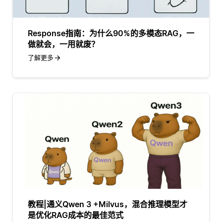
Response指南：为什么90%的多模态RAG，一
做就会，一用就废？
了解更多
教程|通义Qwen 3 +Milvus，混合推理模型才
是优化RAG成本的最佳范式