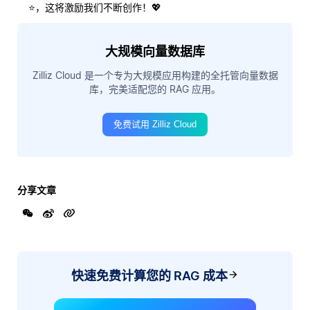
⭐，这将激励我们不断创作！💖
大规模向量数据库
Zilliz Cloud 是一个专为大规模应用构建的全托管向量数据
库，完美适配您的 RAG 应用。
免费试用 Zilliz Cloud
分享文章
快速免费计算您的 RAG 成本