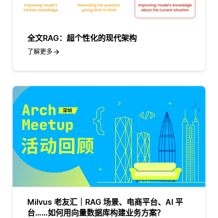
全文RAG：超个性化的现代架构
了解更多
Milvus 老友汇｜RAG 场景、电商平台、AI 平
台……如何用向量数据库构建业务方案？