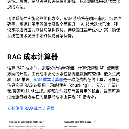
关性。最后，定期监控和评估性能指标，以识别瓶颈并迭代优化
您的方法。
通过系统性实施这些优化方案，RAG 系统将在响应速度、结果准
确率、资源利用率等维度获得全面提升。 AI 技术迭代迅速，建
议定期进行压力测试与架构调优，持续跟踪最新优化方案，确保
系统在技术发展中始终保持竞争优势。
RAG 成本计算器
估算 RAG 成本时，需要分析向量存储、计算资源和 API 使用等
方面的开销。主要成本驱动因素包括向量数据库查询、嵌入生成
和 LLM 推理。
RAG 成本计算器
是一款免费的在线工具，可快速
估算构建 RAG 的费用，涵盖切块（chunking）、嵌入、向量存
储/搜索和 LLM 生成。能帮助你发现节省费用的机会，最高可通
过无服务器方案在向量存储成本上实现 10 倍降本。
立即使用 RAG 成本计算器