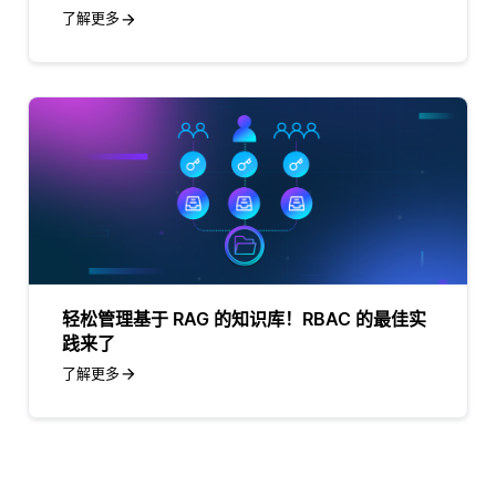
了解更多
轻松管理基于 RAG 的知识库！RBAC 的最佳实
践来了
了解更多