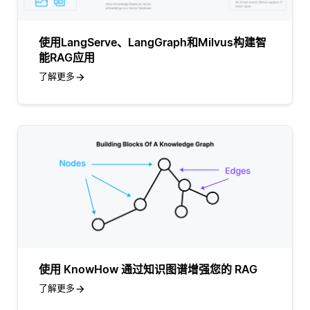
使用LangServe、LangGraph和Milvus构建智
能RAG应用
了解更多
使用 KnowHow 通过知识图谱增强您的 RAG
了解更多