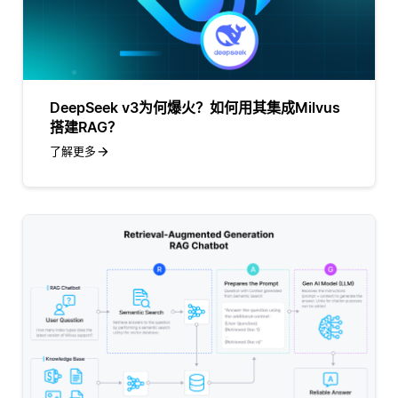
DeepSeek v3为何爆火？如何用其集成Milvus
搭建RAG？
了解更多