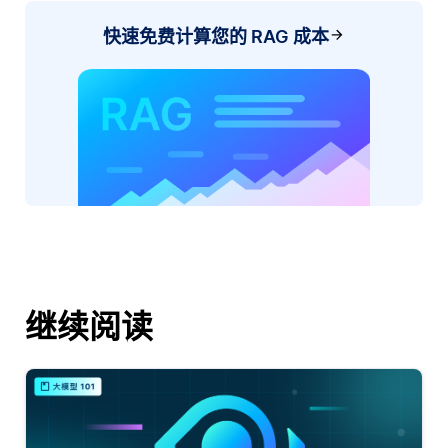
快速免费计算您的 RAG 成本
继续阅读