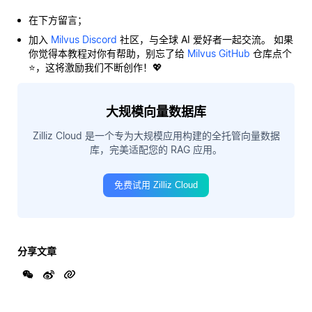
在下方留言；
加入
Milvus Discord
社区，与全球 AI 爱好者一起交流。 如果
你觉得本教程对你有帮助，别忘了给
Milvus GitHub
仓库点个
⭐，这将激励我们不断创作！💖
大规模向量数据库
Zilliz Cloud 是一个专为大规模应用构建的全托管向量数据
库，完美适配您的 RAG 应用。
免费试用 Zilliz Cloud
分享文章