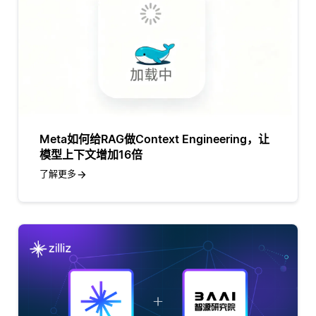
Meta如何给RAG做Context Engineering，让
模型上下文增加16倍
了解更多