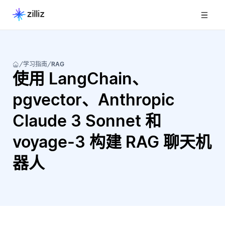
学习指南
RAG
使用 LangChain、
pgvector、Anthropic
Claude 3 Sonnet 和
voyage-3 构建 RAG 聊天机
器人