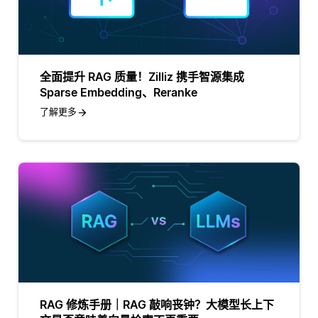
全面提升 RAG 质量！Zilliz 携手智源集成
Sparse Embedding、Reranke
了解更多
RAG 修炼手册｜RAG 敲响丧钟？大模型长上下