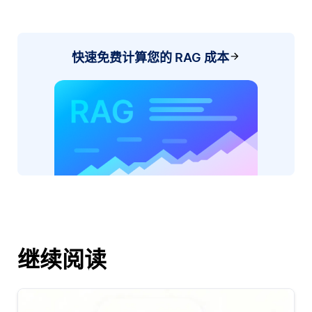
快速免费计算您的 RAG 成本
继续阅读