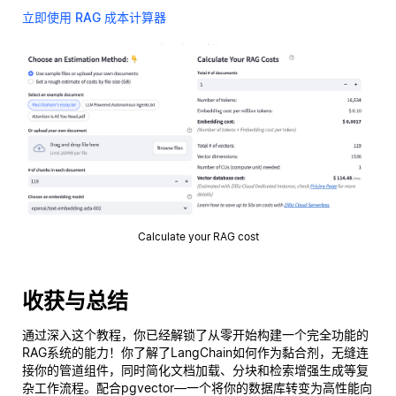
立即使用 RAG 成本计算器
Calculate your RAG cost
收获与总结
通过深入这个教程，你已经解锁了从零开始构建一个完全功能的
RAG系统的能力！你了解了LangChain如何作为黏合剂，无缝连
接你的管道组件，同时简化文档加载、分块和检索增强生成等复
杂工作流程。配合pgvector—一个将你的数据库转变为高性能向