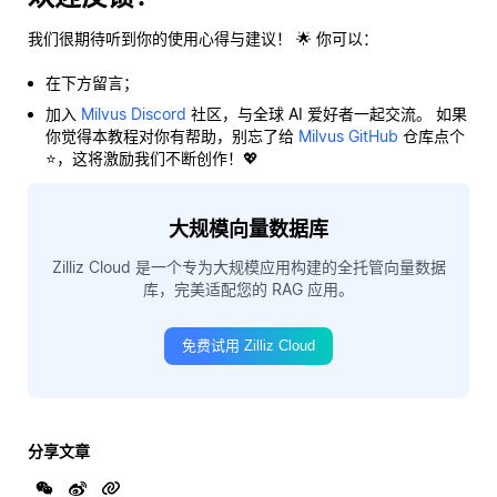
我们很期待听到你的使用心得与建议！ 🌟 你可以：
在下方留言；
加入
Milvus Discord
社区，与全球 AI 爱好者一起交流。 如果
你觉得本教程对你有帮助，别忘了给
Milvus GitHub
仓库点个
⭐，这将激励我们不断创作！💖
大规模向量数据库
Zilliz Cloud 是一个专为大规模应用构建的全托管向量数据
库，完美适配您的 RAG 应用。
免费试用 Zilliz Cloud
分享文章