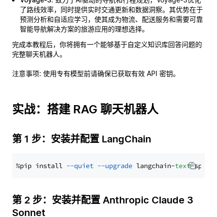
了路线效率，同时提供实时交通更新和数据洞察。其优势在于
预测分析和自适应学习，使其成为物流、配送服务和需要可靠
智能导航解决方案的旅游应用的理想选择。
完成本教程后，你将拥有一个能够基于自定义知识库回答问题的
完整聊天机器人。
注意事项
: 使用专有模型前请确保已获取有效 API 密钥。
实战：搭建 RAG 聊天机器人
第 1 步：安装并配置 LangChain
%pip install 
--quiet
--upgrade
 langchain-
text
第 2 步：安装并配置 Anthropic Claude 3
Sonnet