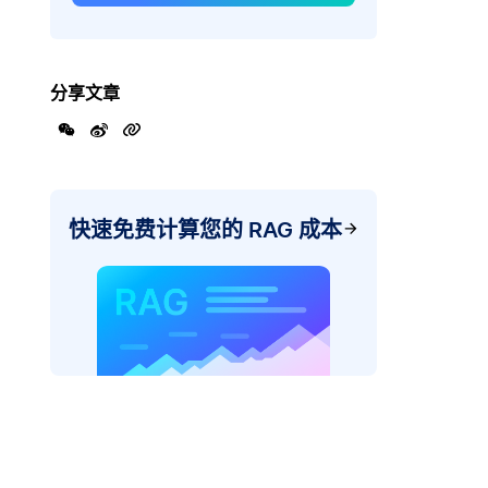
分享文章
快速免费计算您的 RAG 成本