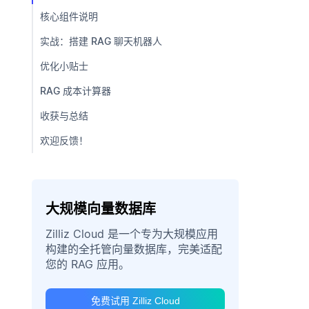
核心组件说明
实战：搭建 RAG 聊天机器人
优化小贴士
RAG 成本计算器
收获与总结
欢迎反馈！
大规模向量数据库
Zilliz Cloud 是一个专为大规模应用
构建的全托管向量数据库，完美适配
您的 RAG 应用。
免费试用 Zilliz Cloud