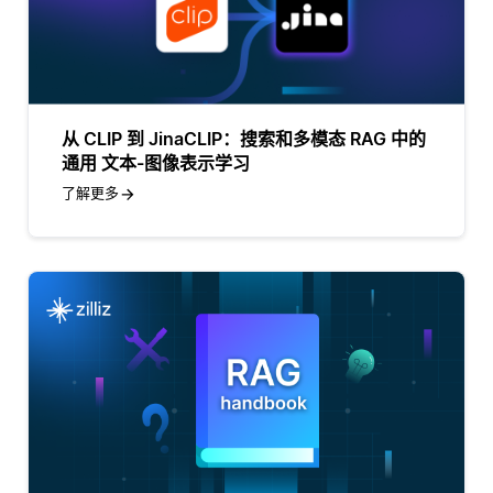
从 CLIP 到 JinaCLIP：搜索和多模态 RAG 中的
通用 文本-图像表示学习
了解更多