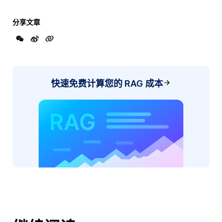
分享文章
快速免费计算您的 RAG 成本