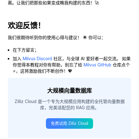
离。让我们把那些如果变成瞧我构建的东西！🚀
欢迎反馈！
我们很期待听到你的使用心得与建议！ 🌟 你可以：
在下方留言；
加入
Milvus Discord
社区，与全球 AI 爱好者一起交流。 如果
你觉得本教程对你有帮助，别忘了给
Milvus GitHub
仓库点个
⭐，这将激励我们不断创作！💖
大规模向量数据库
Zilliz Cloud 是一个专为大规模应用构建的全托管向量数据
库，完美适配您的 RAG 应用。
免费试用 Zilliz Cloud