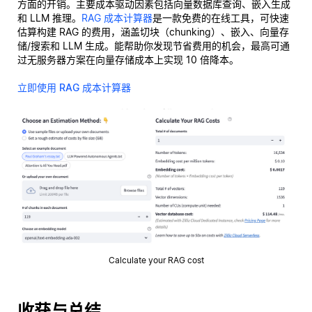
方面的开销。主要成本驱动因素包括向量数据库查询、嵌入生成
和 LLM 推理。
RAG 成本计算器
是一款免费的在线工具，可快速
估算构建 RAG 的费用，涵盖切块（chunking）、嵌入、向量存
储/搜索和 LLM 生成。能帮助你发现节省费用的机会，最高可通
过无服务器方案在向量存储成本上实现 10 倍降本。
立即使用 RAG 成本计算器
Calculate your RAG cost
收获与总结