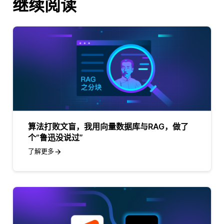
继续阅读
算法打败文盲，我用向量数据库与RAG，做了
个“鲁迅没说过”
了解更多