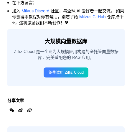
在下方留言；
加入
Milvus Discord
社区，与全球 AI 爱好者一起交流。 如果
你觉得本教程对你有帮助，别忘了给
Milvus GitHub
仓库点个
⭐，这将激励我们不断创作！💖
大规模向量数据库
Zilliz Cloud 是一个专为大规模应用构建的全托管向量数据
库，完美适配您的 RAG 应用。
免费试用 Zilliz Cloud
分享文章