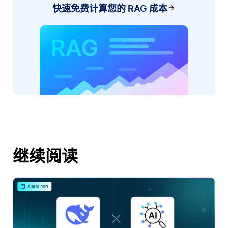
快速免费计算您的 RAG 成本
继续阅读