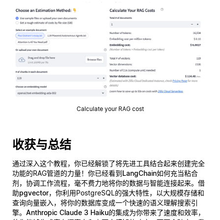
Calculate your RAG cost
收获与总结
通过深入这个教程，你已经解锁了将先进工具结合起来创建完全
功能的RAG管道的力量！你已经看到
LangChain
如何充当粘合
剂，协调工作流程，毫不费力地将你的数据与智能连接起来。借
助
pgvector
，你利用PostgreSQL的强大特性，以大规模存储和
查询向量嵌入，将你的数据库变成一个快速的语义理解搜索引
擎。
Anthropic Claude 3 Haiku
的集成为你带来了速度和效率，