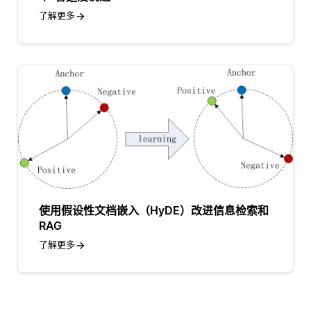
了解更多
使用假设性文档嵌入（HyDE）改进信息检索和
RAG
了解更多