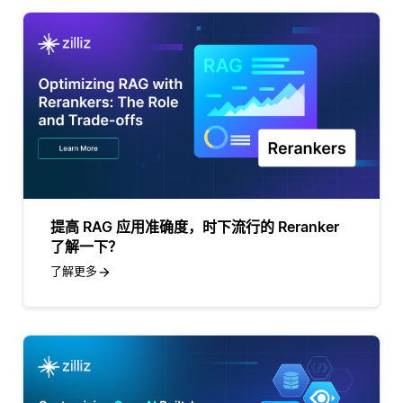
提高 RAG 应用准确度，时下流行的 Reranker
了解一下？
了解更多