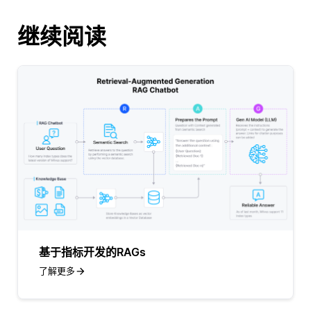
继续阅读
基于指标开发的RAGs
了解更多