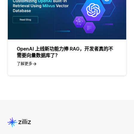
OpenAI 上线新功能力捧 RAG，开发者真的不
需要向量数据库了？
了解更多