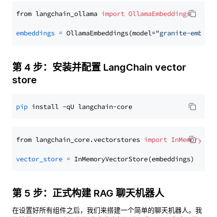
from langchain_ollama 
import
OllamaEmbeddings
embeddings
=
 OllamaEmbeddings(model=
"granite-embedd
第 4 步：安装并配置 LangChain vector
store
pip
from langchain_core.vectorstores 
import
InMemoryVec
vector_store
=
第 5 步：正式构建 RAG 聊天机器人
在设置好所有组件之后，我们来搭建一个简单的聊天机器人。我