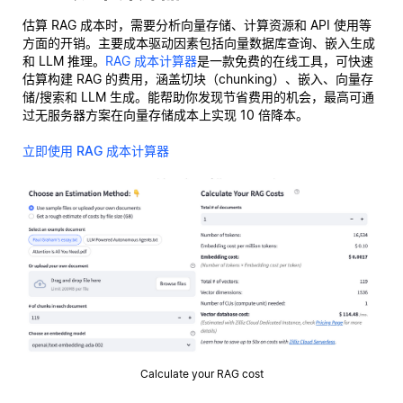
估算 RAG 成本时，需要分析向量存储、计算资源和 API 使用等
方面的开销。主要成本驱动因素包括向量数据库查询、嵌入生成
和 LLM 推理。
RAG 成本计算器
是一款免费的在线工具，可快速
估算构建 RAG 的费用，涵盖切块（chunking）、嵌入、向量存
储/搜索和 LLM 生成。能帮助你发现节省费用的机会，最高可通
过无服务器方案在向量存储成本上实现 10 倍降本。
立即使用 RAG 成本计算器
Calculate your RAG cost