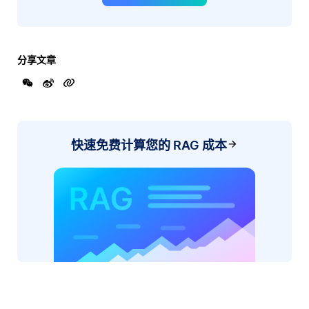
分享文章
快速免费计算您的 RAG 成本