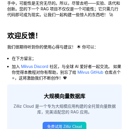
手中，可能性是无穷无尽的。所以，尽管去吧——实验、迭代和
创新。您的下一个 RAG 项目不仅仅是一个可能性；它只需几行
代码即可成为现实。让我们一起构建一些惊人的东西吧！ 🚀
欢迎反馈！
我们很期待听到你的使用心得与建议！ 🌟 你可以：
在下方留言；
加入
Milvus Discord
社区，与全球 AI 爱好者一起交流。 如果
你觉得本教程对你有帮助，别忘了给
Milvus GitHub
仓库点个
⭐，这将激励我们不断创作！💖
大规模向量数据库
Zilliz Cloud 是一个专为大规模应用构建的全托管向量数据
库，完美适配您的 RAG 应用。
免费试用 Zilliz Cloud