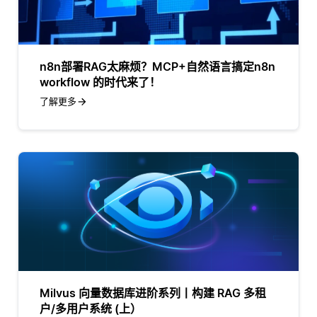
n8n部署RAG太麻烦？MCP+自然语言搞定n8n
workflow 的时代来了！
了解更多
Milvus 向量数据库进阶系列丨构建 RAG 多租
户/多用户系统 (上）