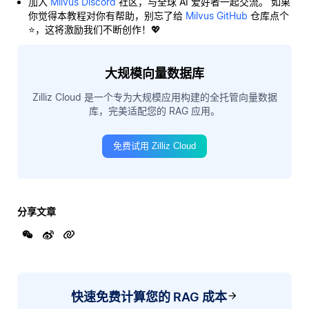
加入
Milvus Discord
社区，与全球 AI 爱好者一起交流。 如果
你觉得本教程对你有帮助，别忘了给
Milvus GitHub
仓库点个
⭐，这将激励我们不断创作！💖
大规模向量数据库
Zilliz Cloud 是一个专为大规模应用构建的全托管向量数据
库，完美适配您的 RAG 应用。
免费试用 Zilliz Cloud
分享文章
快速免费计算您的 RAG 成本