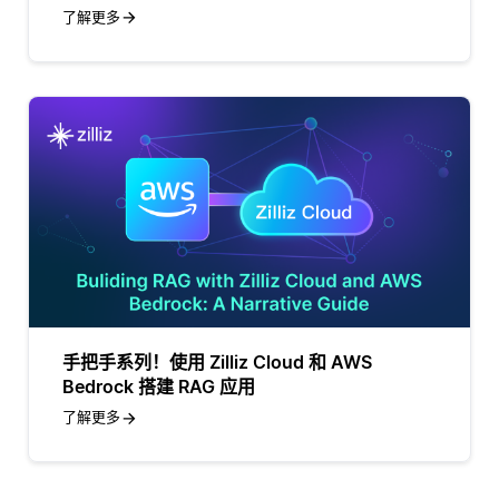
了解更多
手把手系列！使用 Zilliz Cloud 和 AWS
Bedrock 搭建 RAG 应用
了解更多