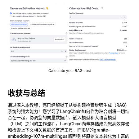
Calculate your RAG cost
收获与总结
通过深入本教程，您已经解锁了从零构建检索增强生成（RAG）
系统的强大能力！您学习了LangChain如何作为粘合剂将一切结
合在一起，协调您的向量数据库、嵌入模型和大语言模型
（LLM）之间的工作流程。LangChain向量存储成为您高效存储
和检索上下文相关数据的首选工具，而IBM的
granite-
embedding-107m-multilingual
模型则将原始文本转化为丰富的